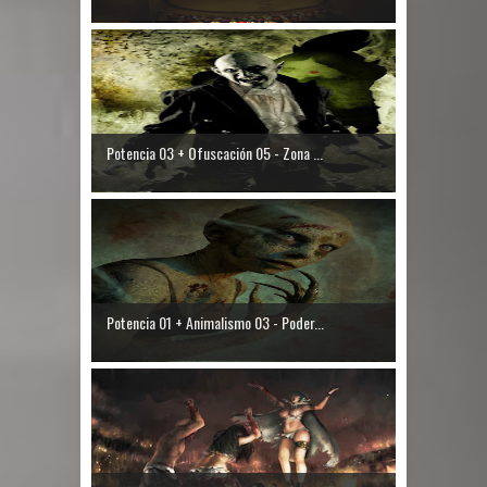
Potencia 03 + Ofuscación 05 - Zona ...
Potencia 01 + Animalismo 03 - Poder...