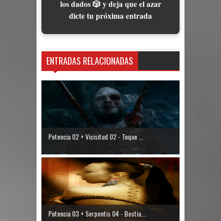
los dados 🎲 y deja que el azar
dicte tu próxima entrada
ENTRADAS RELACIONADAS
Potencia 02 + Vicisitud 02 - Toque ...
Potencia 03 + Serpentis 04 - Bestia...