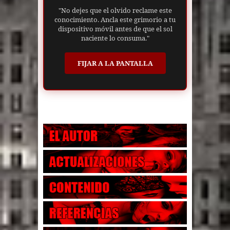
"No dejes que el olvido reclame este
conocimiento. Ancla este grimorio a tu
dispositivo móvil antes de que el sol
naciente lo consuma."
FIJAR A LA PANTALLA