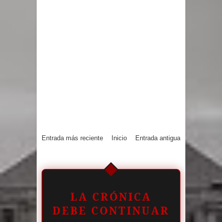
Entrada más reciente
Inicio
Entrada antigua
LA CRÓNICA
DEBE CONTINUAR