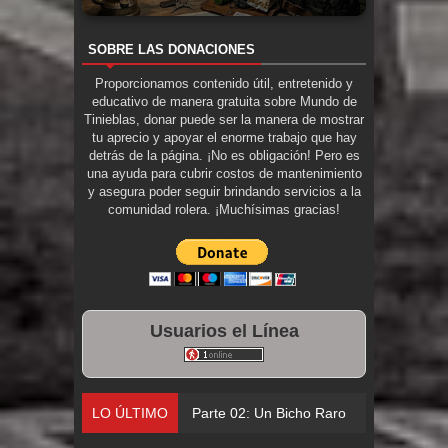
SOBRE LAS DONACIONES
Proporcionamos contenido útil, entretenido y
educativo de manera gratuita sobre Mundo de
Tinieblas, donar puede ser la manera de mostrar
tu aprecio y apoyar el enorme trabajo que hay
detrás de la página. ¡No es obligación! Pero es
una ayuda para cubrir costos de mantenimiento
y asegura poder seguir brindando servicios a la
comunidad rolera. ¡Muchísimas gracias!
Usuarios el Línea
LO ÚLTIMO
Parte 02: Un Bicho Raro