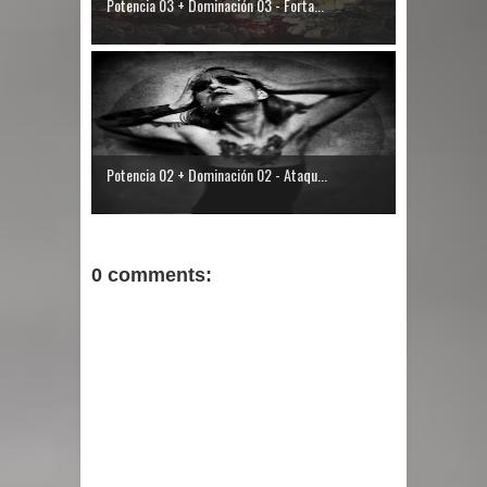
Potencia 03 + Dominación 03 - Forta...
Potencia 02 + Dominación 02 - Ataqu...
0 comments: