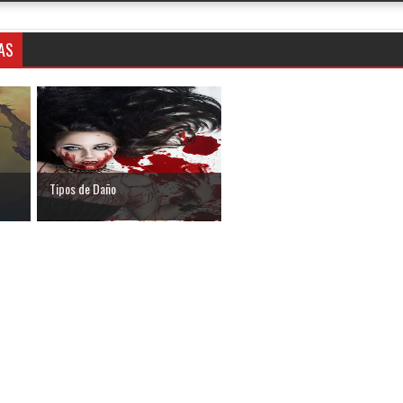
AS
Tipos de Daño