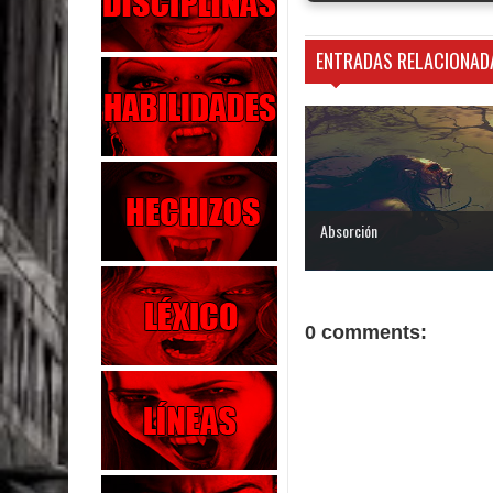
ENTRADAS RELACIONAD
Absorción
0 comments: