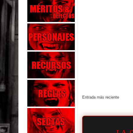
Entrada más reciente
LA 