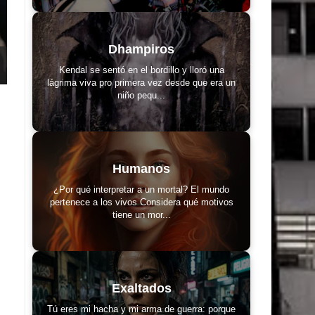
Dhampiros
Kendal se sentó en el bordillo y lloró una
lágrima viva pro primera vez desde que era un
niño pequ...
Humanos
¿Por qué interpretar a un mortal? El mundo
pertenece a los vivos Considera qué motivos
tiene un mor...
Exaltados
Tú eres mi hacha y mi arma de guerra: porque