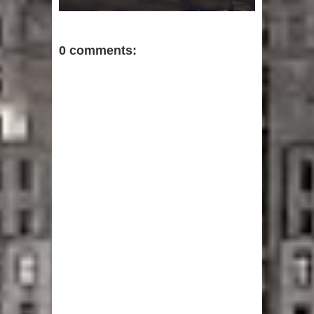
0 comments: