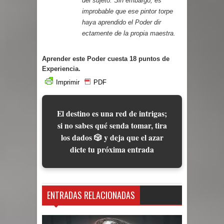
del sujeto. Sin embargo, es
improbable que ese pintor torpe
haya aprendido el Poder dir
ectamente de la propia maestra.
Aprender este Poder cuesta 18 puntos de
Experiencia.
Imprimir
PDF
El destino es una red de intrigas;
si no sabes qué senda tomar, tira
los dados 🎲 y deja que el azar
dicte tu próxima entrada
ENTRADAS RELACIONADAS