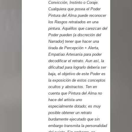
Convicción, Instinto o Coraje.
Cualquiera que posea el Poder
Pintura del Alma puede reconocer
los Rasgos retratados en una
pintura. Aquéllos que carezcan del
Poder pueden (a discreción del
Narrador) tener que hacer una
tirada de Percepción + Alerta,
Empatíao Artesanía para poder
decodificar el retrato. Aun así, la
dificultad para lograrlo debería ser
baja, el objetivo de este Poder es
la exposición de estos conceptos
ocultos y abstractos. Ten en
cuenta que Pintura del Alma no
hace del artista uno
especialmente dotado; es muy
posible obtener un retrato
burdamente ejecutado que sin
embargo transmita la personalidad