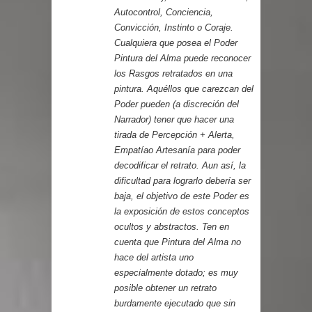
Autocontrol, Conciencia,
Convicción, Instinto o Coraje.
Cualquiera que posea el Poder
Pintura del Alma puede reconocer
los Rasgos retratados en una
pintura. Aquéllos que carezcan del
Poder pueden (a discreción del
Narrador) tener que hacer una
tirada de Percepción + Alerta,
Empatíao Artesanía para poder
decodificar el retrato. Aun así, la
dificultad para lograrlo debería ser
baja, el objetivo de este Poder es
la exposición de estos conceptos
ocultos y abstractos. Ten en
cuenta que Pintura del Alma no
hace del artista uno
especialmente dotado; es muy
posible obtener un retrato
burdamente ejecutado que sin