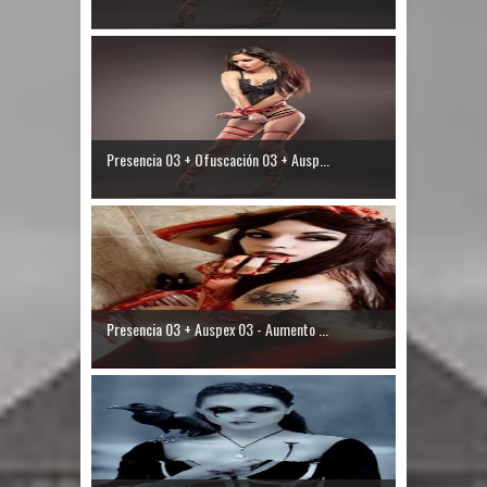
Presencia 03 + Ofuscación 03 + Ausp...
Presencia 03 + Auspex 03 - Aumento ...