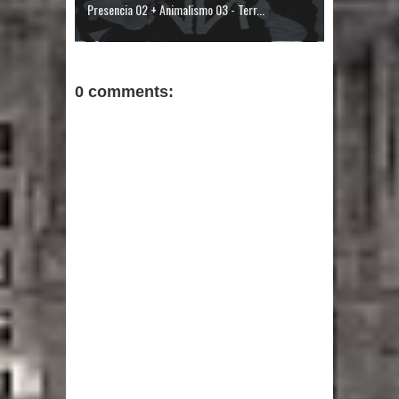
Presencia 02 + Animalismo 03 - Terr...
0 comments: