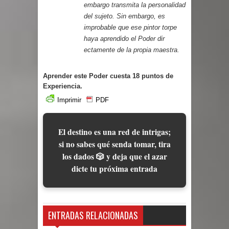
embargo transmita la personalidad
del sujeto. Sin embargo, es
improbable que ese pintor torpe
haya aprendido el Poder dir
ectamente de la propia maestra.
Aprender este Poder cuesta 18 puntos de
Experiencia.
Imprimir
PDF
El destino es una red de intrigas;
si no sabes qué senda tomar, tira
los dados 🎲 y deja que el azar
dicte tu próxima entrada
ENTRADAS RELACIONADAS