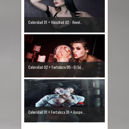
Celeridad 01 + Vicisitud 02 - Revel...
Celeridad 02 + Fortaleza 05 - El Sé...
Celeridad 01 + Fortaleza 01 + Auspe...