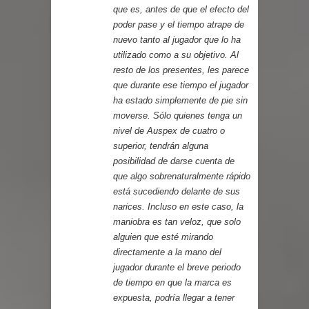
que es, antes de que el efecto del
poder pase y el tiempo atrape de
nuevo tanto al jugador que lo ha
utilizado como a su objetivo. Al
resto de los presentes, les parece
que durante ese tiempo el jugador
ha estado simplemente de pie sin
moverse. Sólo quienes tenga un
nivel de Auspex de cuatro o
superior, tendrán alguna
posibilidad de darse cuenta de
que algo sobrenaturalmente rápido
está sucediendo delante de sus
narices. Incluso en este caso, la
maniobra es tan veloz, que solo
alguien que esté mirando
directamente a la mano del
jugador durante el breve periodo
de tiempo en que la marca es
expuesta, podría llegar a tener