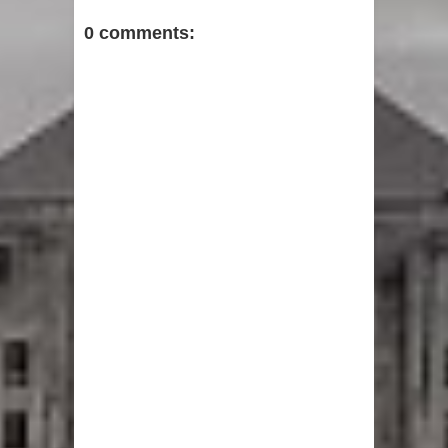
0 comments: