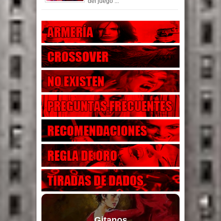
del juego ...
Gitanos