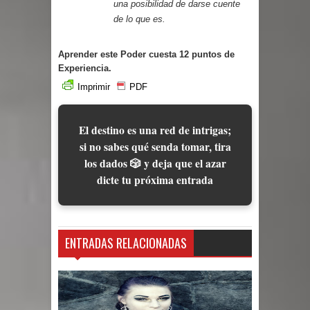
una posibilidad de darse cuente
de lo que es.
Aprender este Poder cuesta 12 puntos de
Experiencia.
Imprimir
PDF
El destino es una red de intrigas;
si no sabes qué senda tomar, tira
los dados 🎲 y deja que el azar
dicte tu próxima entrada
ENTRADAS RELACIONADAS