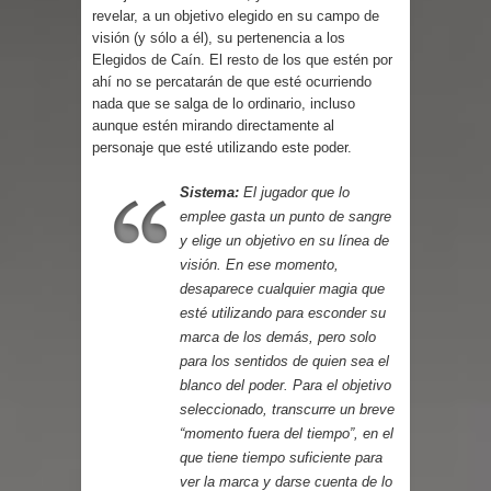
Parte 03: Reflexiones
revelar, a un objetivo elegido en su campo de
visión (y sólo a él), su pertenencia a los
Elegidos de Caín. El resto de los que estén por
ahí no se percatarán de que esté ocurriendo
nada que se salga de lo ordinario, incluso
aunque estén mirando directamente al
personaje que esté utilizando este poder.
Sistema:
El jugador que lo
emplee gasta un punto de sangre
y elige un objetivo en su línea de
visión. En ese momento,
desaparece cualquier magia que
esté utilizando para esconder su
marca de los demás, pero solo
para los sentidos de quien sea el
blanco del poder. Para el objetivo
seleccionado, transcurre un breve
“momento fuera del tiempo”, en el
que tiene tiempo suficiente para
ver la marca y darse cuenta de lo