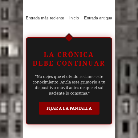
Entrada más reciente
Inicio
Entrada antigua
LA CRÓNICA
DEBE CONTINUAR
"No dejes que el olvido reclame este
conocimiento. Ancla este grimorio a tu
dispositivo móvil antes de que el sol
naciente lo consuma."
FIJAR A LA PANTALLA