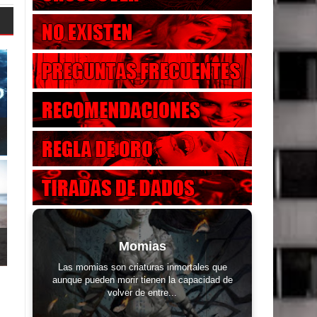
Momias
Las momias son criaturas inmortales que
aunque pueden morir tienen la capacidad de
volver de entre...