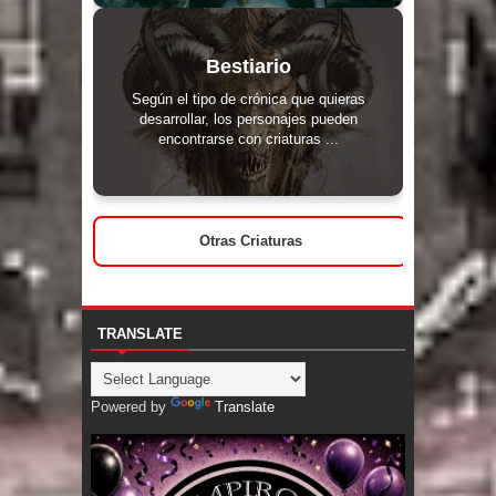
Bestiario
Según el tipo de crónica que quieras
desarrollar, los personajes pueden
encontrarse con criaturas ...
Otras Criaturas
TRANSLATE
Powered by
Translate