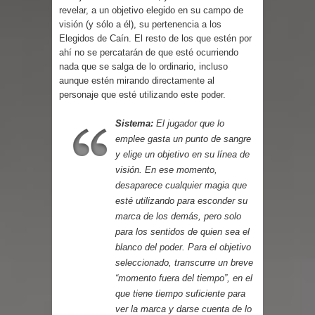
Parte 08: Ultratumba
revelar, a un objetivo elegido en su campo de
visión (y sólo a él), su pertenencia a los
Elegidos de Caín. El resto de los que estén por
ahí no se percatarán de que esté ocurriendo
nada que se salga de lo ordinario, incluso
aunque estén mirando directamente al
personaje que esté utilizando este poder.
Sistema:
El jugador que lo
emplee gasta un punto de sangre
y elige un objetivo en su línea de
visión. En ese momento,
desaparece cualquier magia que
esté utilizando para esconder su
marca de los demás, pero solo
para los sentidos de quien sea el
blanco del poder. Para el objetivo
seleccionado, transcurre un breve
“momento fuera del tiempo”, en el
que tiene tiempo suficiente para
ver la marca y darse cuenta de lo