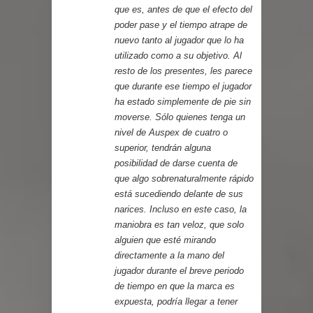
que es, antes de que el efecto del
poder pase y el tiempo atrape de
nuevo tanto al jugador que lo ha
utilizado como a su objetivo. Al
resto de los presentes, les parece
que durante ese tiempo el jugador
ha estado simplemente de pie sin
moverse. Sólo quienes tenga un
nivel de Auspex de cuatro o
superior, tendrán alguna
posibilidad de darse cuenta de
que algo sobrenaturalmente rápido
está sucediendo delante de sus
narices. Incluso en este caso, la
maniobra es tan veloz, que solo
alguien que esté mirando
directamente a la mano del
jugador durante el breve periodo
de tiempo en que la marca es
expuesta, podría llegar a tener