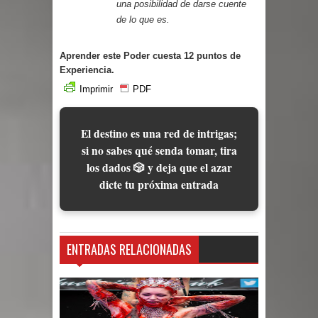
una posibilidad de darse cuente
de lo que es.
Aprender este Poder cuesta 12 puntos de
Experiencia.
Imprimir
PDF
El destino es una red de intrigas;
si no sabes qué senda tomar, tira
los dados 🎲 y deja que el azar
dicte tu próxima entrada
ENTRADAS RELACIONADAS