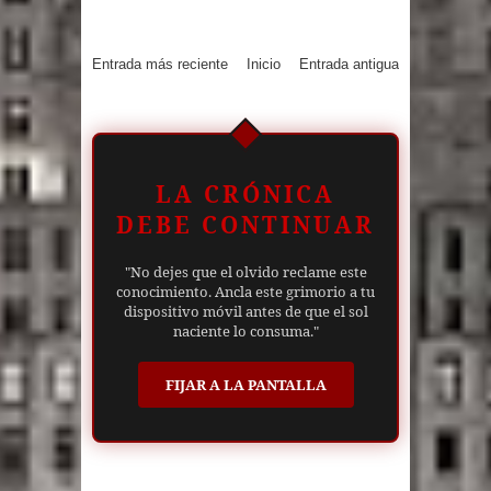
Entrada más reciente
Inicio
Entrada antigua
LA CRÓNICA
DEBE CONTINUAR
"No dejes que el olvido reclame este
conocimiento. Ancla este grimorio a tu
dispositivo móvil antes de que el sol
naciente lo consuma."
FIJAR A LA PANTALLA