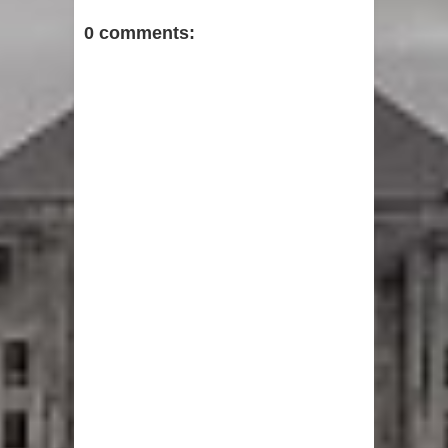
0 comments: