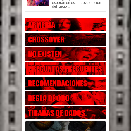
esperan en esta nueva edición
del juego ...