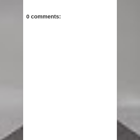
0 comments: