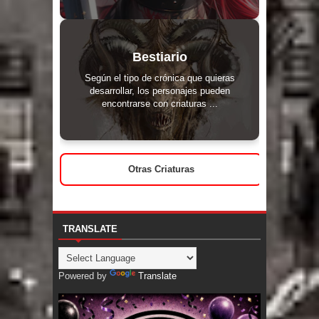
Bestiario
Según el tipo de crónica que quieras
desarrollar, los personajes pueden
encontrarse con criaturas ...
Otras Criaturas
TRANSLATE
Powered by
Translate