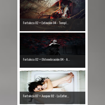
Fortaleza 02 + Extinción 04 - Templ...
Fortaleza 02 + Obtenebración 04 - A...
Fortaleza 07 + Auspex 02 - La Enfer...