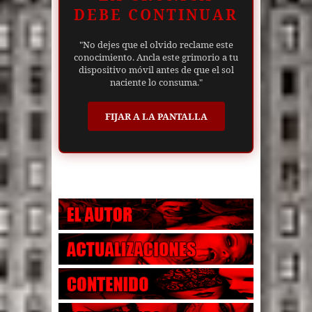
DEBE CONTINUAR
"No dejes que el olvido reclame este
conocimiento. Ancla este grimorio a tu
dispositivo móvil antes de que el sol
naciente lo consuma."
FIJAR A LA PANTALLA