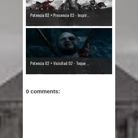
Potencia 02 + Presencia 03 - Inspir...
Potencia 02 + Vicisitud 02 - Toque ...
0 comments: