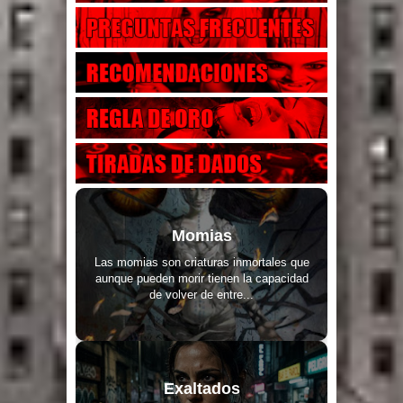
Momias
Las momias son criaturas inmortales que
aunque pueden morir tienen la capacidad
de volver de entre...
Exaltados