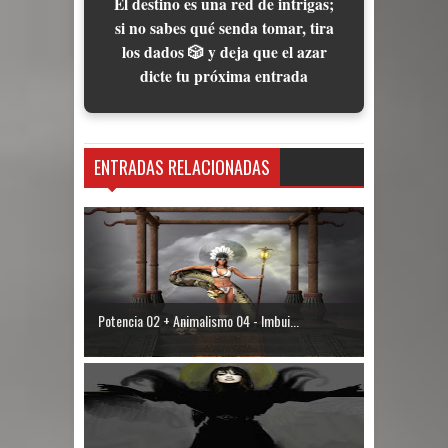
El destino es una red de intrigas;
si no sabes qué senda tomar, tira
los dados 🎲 y deja que el azar
dicte tu próxima entrada
ENTRADAS RELACIONADAS
Potencia 02 + Animalismo 04 - Imbui...