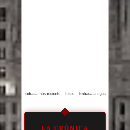
Entrada más reciente
Inicio
Entrada antigua
LA CRÓNICA