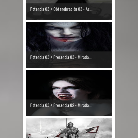
Potencia 03 + Obtenebración 03 - Ac...
Potencia 03 + Presencia 03 - Mirada...
Potencia 03 + Presencia 02 - Mirada...