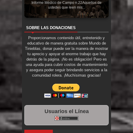
Informe Médico de Campo n.22Aquellos de
ustedes que leen mis...
SOBRE LAS DONACIONES
Proporcionamos contenido útil, entretenido y
educativo de manera gratuita sobre Mundo de
Tinieblas, donar puede ser la manera de mostrar
tu aprecio y apoyar el enorme trabajo que hay
detrás de la página. ¡No es obligación! Pero es
una ayuda para cubrir costos de mantenimiento
y asegura poder seguir brindando servicios a la
comunidad rolera. ¡Muchísimas gracias!
Usuarios el Línea