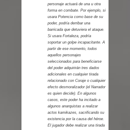
personaje actuará de una u otra
forma en combate. Por ejemplo, si
usara Potencia como base de su
poder, podría derribar una
barricada que detuviera el ataque.
Si usara Fortaleza, podría
soportar un golpe incapacitante. A
partir de ese momento, todos
aquellos personajes
seleccionados para beneficiarse
del poder adquirirán tres dados
adicionales en cualquier tirada
relacionado con Coraje o cualquier
efecto desmoralizador (el Narrador
es quien decide). En algunos
casos, este poder ha incitado a
algunos anarquistas a realizar
actos kamikazes, sacrificando su
existencia por la causa del héroe.
El jugador debe realizar una tirada