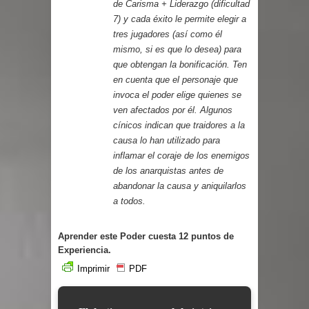
de Carisma + Liderazgo (dificultad
7) y cada éxito le permite elegir a
tres jugadores (así como él
mismo, si es que lo desea) para
que obtengan la bonificación.
Ten
en cuenta que el personaje que
invoca el poder elige quienes se
ven afectados por él. Algunos
cínicos indican que traidores a la
causa lo han utilizado para
inflamar el coraje de los enemigos
de los anarquistas antes de
abandonar la causa y aniquilarlos
a todos.
Aprender este Poder cuesta 12 puntos de
Experiencia.
Imprimir
PDF