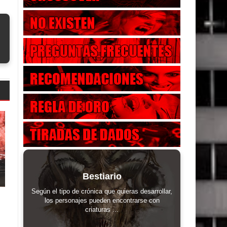
Bestiario
Según el tipo de crónica que quieras desarrollar,
los personajes pueden encontrarse con
criaturas ...