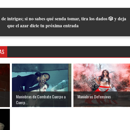
 de intrigas; si no sabes qué senda tomar, tira los dados 🎲 y deja
que el azar dicte tu próxima entrada
AS
Maniobras de Combate Cuerpo a
Maniobras Defensivas
Cuerp...