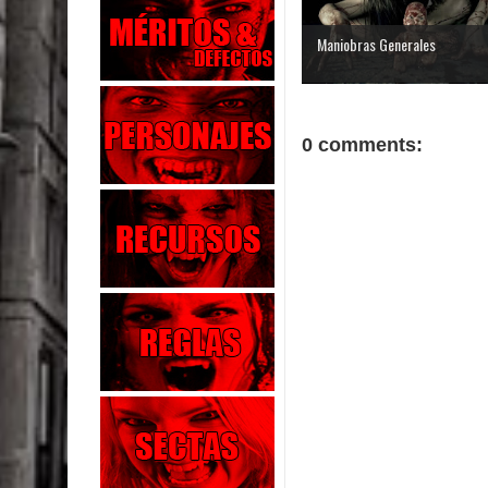
Maniobras Generales
0 comments: