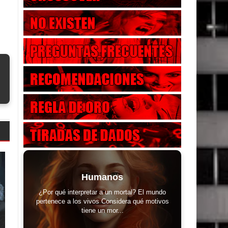
Humanos
¿Por qué interpretar a un mortal? El mundo
pertenece a los vivos Considera qué motivos
tiene un mor...