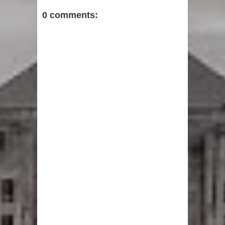
0 comments: