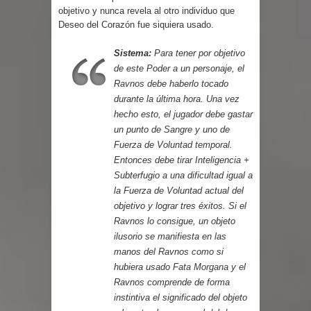
objetivo y nunca revela al otro individuo que
Deseo del Corazón fue siquiera usado.
Sistema:
Para tener por objetivo
de este Poder a un personaje, el
Ravnos debe haberlo tocado
durante la última hora. Una vez
hecho esto, el jugador debe gastar
un punto de Sangre y uno de
Fuerza de Voluntad temporal.
Entonces debe tirar Inteligencia +
Subterfugio a una dificultad igual a
la Fuerza de Voluntad actual del
objetivo y lograr tres éxitos. Si el
Ravnos lo consigue, un objeto
ilusorio se manifiesta en las
manos del Ravnos como si
hubiera usado
Fata Morgana
y el
Ravnos comprende de forma
instintiva el significado del objeto