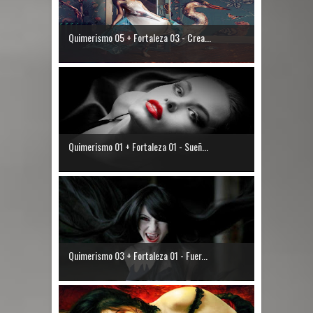
Quimerismo 05 + Fortaleza 03 - Crea...
Quimerismo 01 + Fortaleza 01 - Sueñ...
Quimerismo 03 + Fortaleza 01 - Fuer...