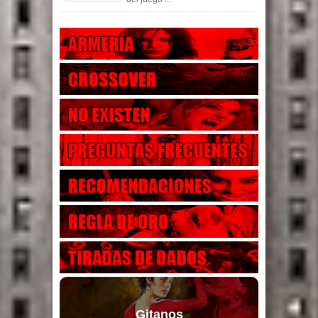
Gitanos