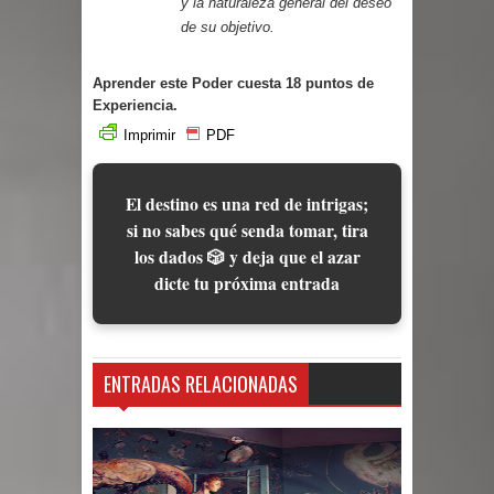
y la naturaleza general del deseo
de su objetivo.
Aprender este Poder cuesta 18 puntos de
Experiencia.
Imprimir
PDF
El destino es una red de intrigas;
si no sabes qué senda tomar, tira
los dados 🎲 y deja que el azar
dicte tu próxima entrada
ENTRADAS RELACIONADAS