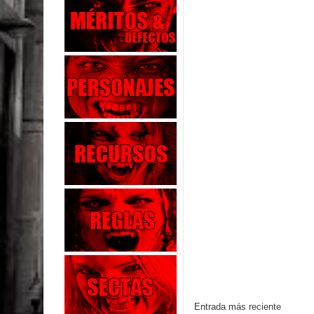
Entrada más reciente