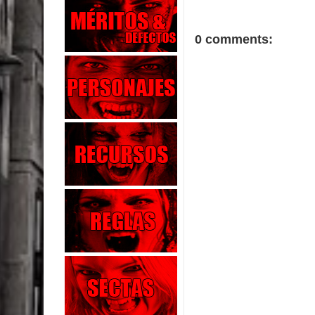
0 comments: