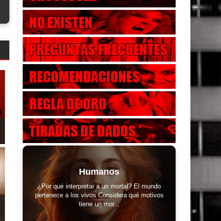
Humanos
¿Por qué interpretar a un mortal? El mundo
pertenece a los vivos Considera qué motivos
tiene un mor...