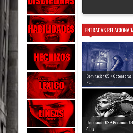
ENTRADAS RELACIONAD
Dominación 05 + Obtenebraci
- ...
Dominación 02 + Presencia 04
Amig...