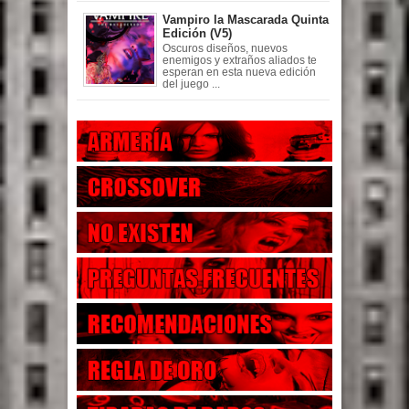
Vampiro la Mascarada Quinta
Edición (V5)
Oscuros diseños, nuevos
enemigos y extraños aliados te
esperan en esta nueva edición
del juego ...