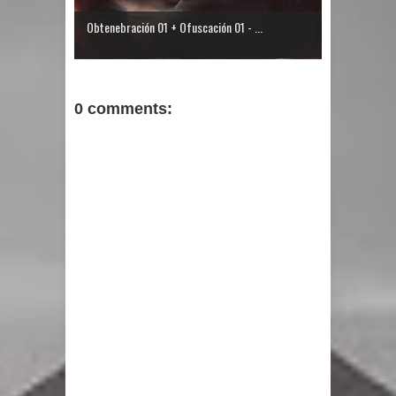
Obtenebración 01 + Ofuscación 01 - ...
0 comments: