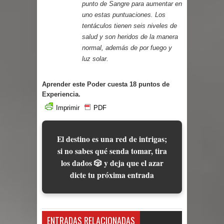
punto de Sangre para aumentar en
uno estas puntuaciones. Los
tentáculos tienen seis niveles de
salud y son heridos de la manera
normal, además de por fuego y
luz solar.
Aprender este Poder cuesta 18 puntos de
Experiencia.
Imprimir
PDF
El destino es una red de intrigas;
si no sabes qué senda tomar, tira
los dados 🎲 y deja que el azar
dicte tu próxima entrada
ENTRADAS RELACIONADAS