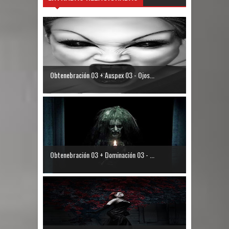
Obtenebración 03 + Auspex 03 - Ojos...
Obtenebración 03 + Dominación 03 - ...