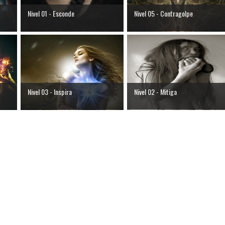
Nivel 01 - Esconde
Nivel 05 - Contragolpe
Nivel 03 - Inspira
Nivel 02 - Mitiga