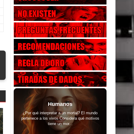
Humanos
¿Por qué interpretar a un mortal? El mundo
pertenece a los vivos Considera qué motivos
tiene un mor...