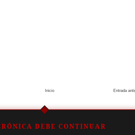
Inicio
Entrada ant
CRÓNICA DEBE CONTINUAR