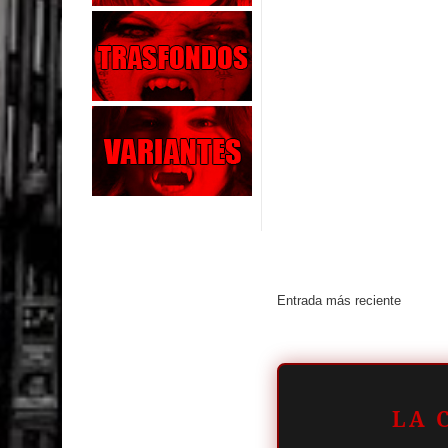
Entrada más reciente
LA 