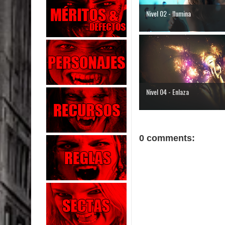
Nivel 02 - Ilumina
Nivel 04 - Enlaza
0 comments: