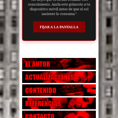
conocimiento. Ancla este grimorio a tu
dispositivo móvil antes de que el sol
naciente lo consuma."
FIJAR A LA PANTALLA