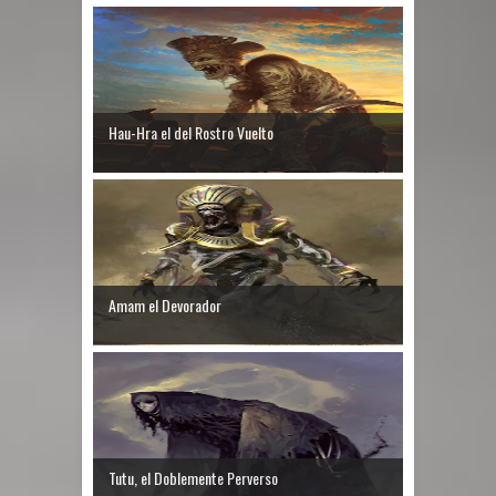
Hau-Hra el del Rostro Vuelto
Amam el Devorador
Tutu, el Doblemente Perverso