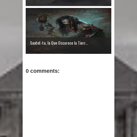
Saatet-ta, la Que Oscurece la Tierr...
0 comments: