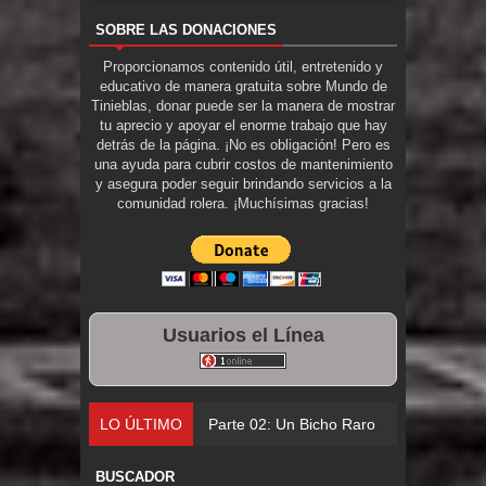
SOBRE LAS DONACIONES
Proporcionamos contenido útil, entretenido y
educativo de manera gratuita sobre Mundo de
Tinieblas, donar puede ser la manera de mostrar
tu aprecio y apoyar el enorme trabajo que hay
detrás de la página. ¡No es obligación! Pero es
una ayuda para cubrir costos de mantenimiento
y asegura poder seguir brindando servicios a la
comunidad rolera. ¡Muchísimas gracias!
Usuarios el Línea
LO ÚLTIMO
Parte 02: Un Bicho Raro
BUSCADOR