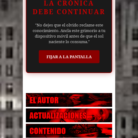
LA CRÓNICA
DEBE CONTINUAR
"No dejes que el olvido reclame este
conocimiento. Ancla este grimorio a tu
dispositivo móvil antes de que el sol
naciente lo consuma."
FIJAR A LA PANTALLA