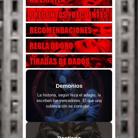
Demonios
La historia, según reza el adagio, la
escriben los vencedores. El que una
sublevación se consider...