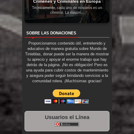
Crímenes y Criminales en Europa
Técnicamente, cada uno de nosotros es un
criminal. La mayorí...
SOBRE LAS DONACIONES
Proporcionamos contenido útil, entretenido y
educativo de manera gratuita sobre Mundo de
Tinieblas, donar puede ser la manera de mostrar
tu aprecio y apoyar el enorme trabajo que hay
detrás de la página. ¡No es obligación! Pero es
una ayuda para cubrir costos de mantenimiento
y asegura poder seguir brindando servicios a la
comunidad rolera. ¡Muchísimas gracias!
Usuarios el Línea