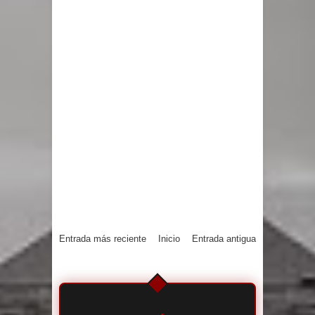
Entrada más reciente
Inicio
Entrada antigua