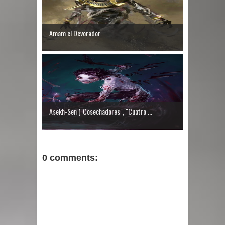
Amam el Devorador
Asekh-Sen ("Cosechadores", "Cuatro ...
0 comments: