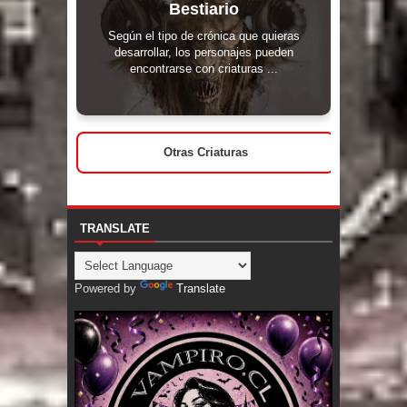
Bestiario
Según el tipo de crónica que quieras
desarrollar, los personajes pueden
encontrarse con criaturas ...
Otras Criaturas
TRANSLATE
Powered by
Translate