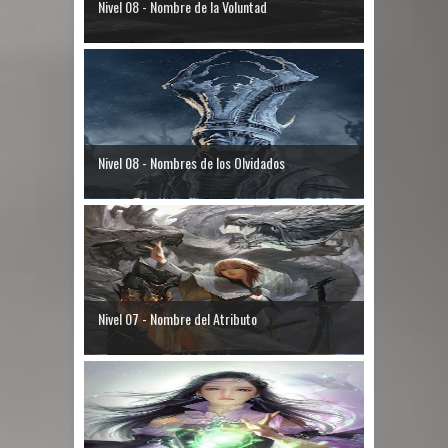
Nivel 08 - Nombre de la Voluntad
Nivel 08 - Nombres de los Olvidados
Nivel 07 - Nombre del Atributo