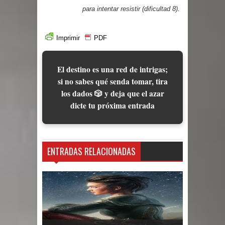
para intentar resistir (dificultad 8).
Imprimir
PDF
El destino es una red de intrigas;
si no sabes qué senda tomar, tira
los dados 🎲 y deja que el azar
dicte tu próxima entrada
ENTRADAS RELACIONADAS