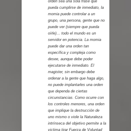
orden sea una sola frase que
pueda cumplirse de inmediato, la
momia puede controlar a un
grupo, una persona, gente que no
puede ver (siempre que pueda
oírle)… todo el mundo es un
servidor en potencia. La momia
puede dar una orden tan
específica y compleja como
desee, aunque debe poder
ejecutarse de inmediato. El
magister, sin embargo debe
ordenar a la gente que haga algo,
no puede implantarles una orden
que dependa de ciertas
circunstancias. Como ocurre con
los controles menores, una orden
que implique la destrucción de
uno mismo o viole la Naturaleza
intrínseca del objetivo permite a la
victima tirar Fuerza de Voluntad