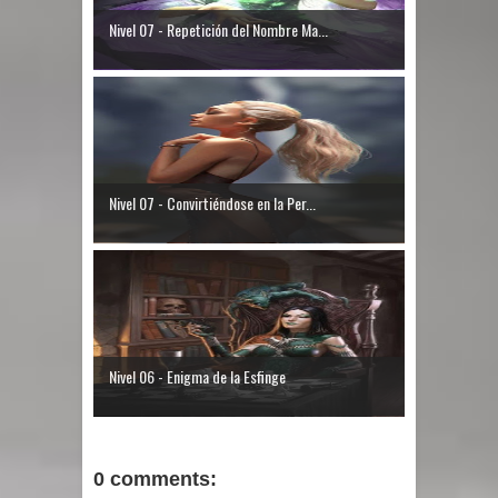
Nivel 07 - Repetición del Nombre Ma...
Nivel 07 - Convirtiéndose en la Per...
Nivel 06 - Enigma de la Esfinge
0 comments: