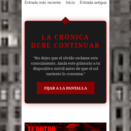
Entrada más reciente
Inicio
Entrada antigua
LA CRÓNICA
DEBE CONTINUAR
"No dejes que el olvido reclame este
conocimiento. Ancla este grimorio a tu
dispositivo móvil antes de que el sol
naciente lo consuma."
FIJAR A LA PANTALLA