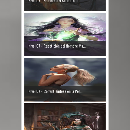
Nivel 07 - Nombre del Atributo
Nivel 07 - Repetición del Nombre Ma...
Nivel 07 - Convirtiéndose en la Per...