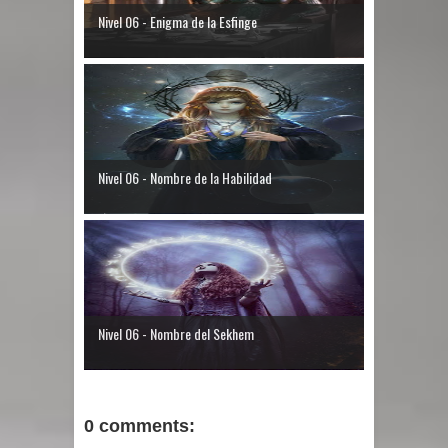
Nivel 06 - Enigma de la Esfinge
Nivel 06 - Nombre de la Habilidad
Nivel 06 - Nombre del Sekhem
0 comments: