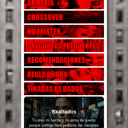
Exaltados
Tú eres mi hacha y mi arma de guerra:
porque contigo haré pedazos las naciones