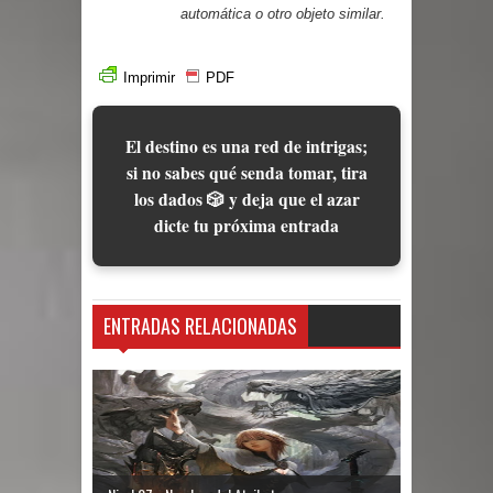
automática o otro objeto similar.
Imprimir
PDF
El destino es una red de intrigas;
si no sabes qué senda tomar, tira
los dados 🎲 y deja que el azar
dicte tu próxima entrada
ENTRADAS RELACIONADAS