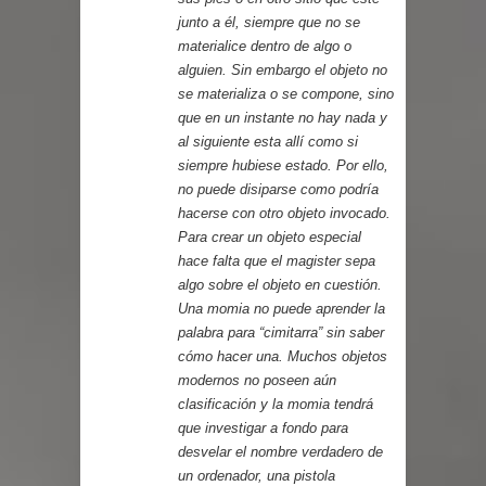
junto a él, siempre que no se
materialice dentro de algo o
alguien. Sin embargo el objeto no
se materializa o se compone, sino
que en un instante no hay nada y
al siguiente esta allí como si
siempre hubiese estado. Por ello,
no puede disiparse como podría
hacerse con otro objeto invocado.
Para crear un objeto especial
hace falta que el magister sepa
algo sobre el objeto en cuestión.
Una momia no puede aprender la
palabra para “cimitarra” sin saber
cómo hacer una. Muchos objetos
modernos no poseen aún
clasificación y la momia tendrá
que investigar a fondo para
desvelar el nombre verdadero de
un ordenador, una pistola