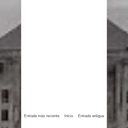
Entrada más reciente
Inicio
Entrada antigua