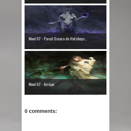
Nivel 07 - Pared Oscura de Hatsheps...
Nivel 07 - Arrojar
0 comments: