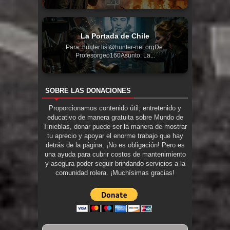
La Portada de Chile
Para: hunter.list@hunter-net.orgDe:
Profesorgeo160Asunto: La...
SOBRE LAS DONACIONES
Proporcionamos contenido útil, entretenido y
educativo de manera gratuita sobre Mundo de
Tinieblas, donar puede ser la manera de mostrar
tu aprecio y apoyar el enorme trabajo que hay
detrás de la página. ¡No es obligación! Pero es
una ayuda para cubrir costos de mantenimiento
y asegura poder seguir brindando servicios a la
comunidad rolera. ¡Muchísimas gracias!