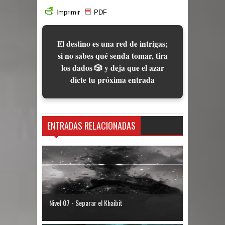
Imprimir
PDF
El destino es una red de intrigas;
si no sabes qué senda tomar, tira
los dados 🎲 y deja que el azar
dicte tu próxima entrada
ENTRADAS RELACIONADAS
Nivel 07 - Separar el Khaibit