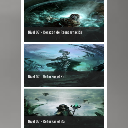
Nivel 07 - Corazón de Reencarnación
Nivel 07 - Reforzar el Ka
Nivel 07 - Reforzar el Ba