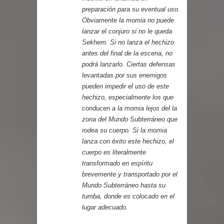
preparación para su eventual uso.
Obviamente la momia no puede
lanzar el conjuro si no le queda
Sekhem. Si no lanza el hechizo
antes del final de la escena, no
podrá lanzarlo. Ciertas defensas
levantadas por sus enemigos
pueden impedir el uso de este
hechizo, especialmente los que
conducen a la momia lejos del la
zona del Mundo Subterráneo que
rodea su cuerpo. Si la momia
lanza con éxito este hechizo, el
cuerpo es literalmente
transformado en espíritu
brevemente y transportado por el
Mundo Subterráneo hasta su
tumba, donde es colocado en el
lugar adecuado.