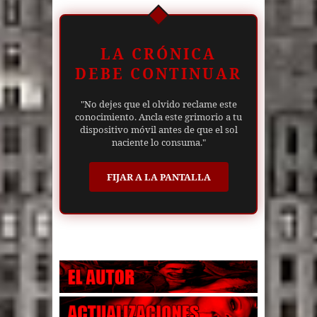
LA CRÓNICA
DEBE CONTINUAR
"No dejes que el olvido reclame este
conocimiento. Ancla este grimorio a tu
dispositivo móvil antes de que el sol
naciente lo consuma."
FIJAR A LA PANTALLA