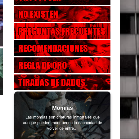
Momias
Las momias son criaturas inmortales que
aunque pueden morir tienen la capacidad de
volver de entre...