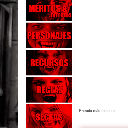
Entrada más reciente