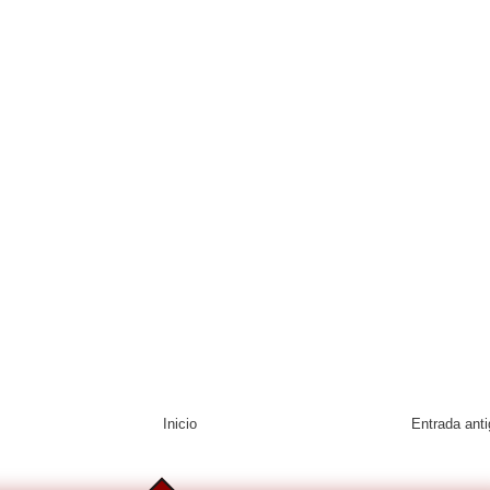
Inicio
Entrada ant