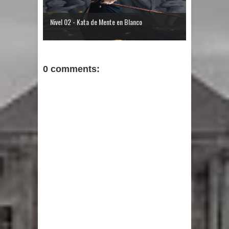
Nivel 02 - Kata de Mente en Blanco
0 comments: