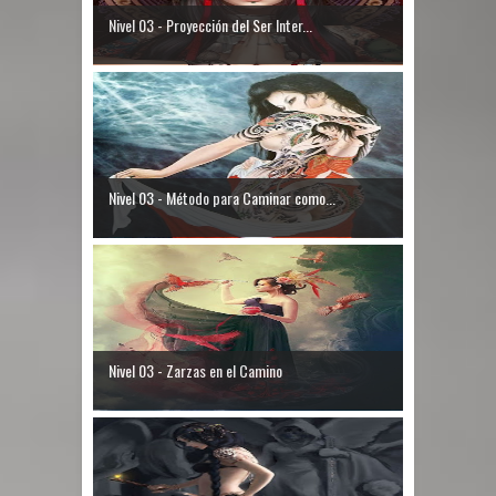
Nivel 03 - Proyección del Ser Inter...
Nivel 03 - Método para Caminar como...
Nivel 03 - Zarzas en el Camino