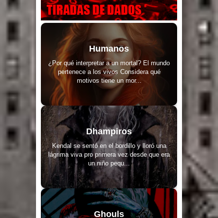
Humanos
¿Por qué interpretar a un mortal? El mundo
pertenece a los vivos Considera qué
motivos tiene un mor...
Dhampiros
Kendal se sentó en el bordillo y lloró una
lágrima viva pro primera vez desde que era
un niño pequ...
Ghouls