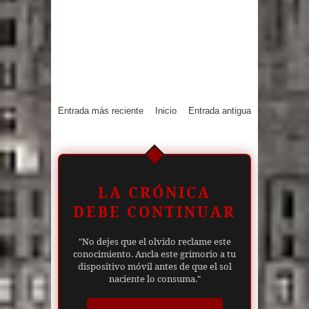
Entrada más reciente
Inicio
Entrada antigua
LA CRÓNICA
DEBE CONTINUAR
"No dejes que el olvido reclame este
conocimiento. Ancla este grimorio a tu
dispositivo móvil antes de que el sol
naciente lo consuma."