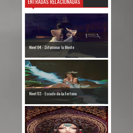
ENTRADAS RELACIONADAS
Nivel 04 - Difuminar la Mente
Nivel 03 - Escudo de la Fortuna