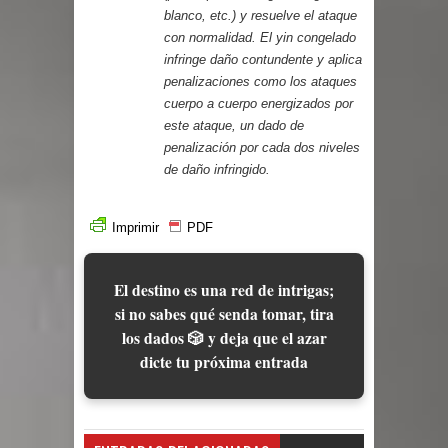
blanco, etc.) y resuelve el ataque
con normalidad. El yin congelado
infringe daño contundente y aplica
penalizaciones como los ataques
cuerpo a cuerpo energizados por
este ataque, un dado de
penalización por cada dos niveles
de daño infringido.
Imprimir
PDF
El destino es una red de intrigas;
si no sabes qué senda tomar, tira
los dados 🎲 y deja que el azar
dicte tu próxima entrada