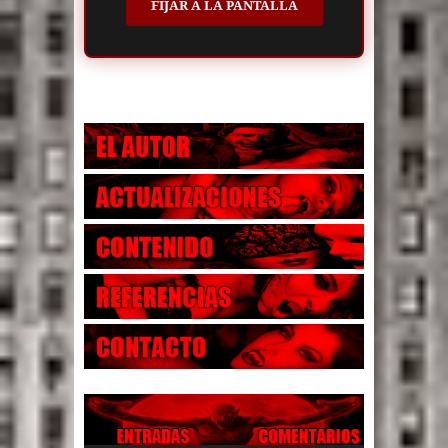
FIJAR A LA PANTALLA