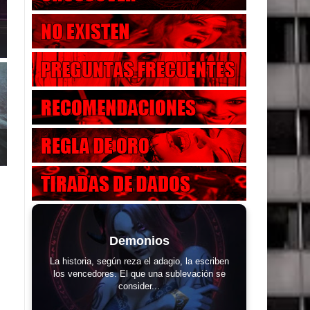
Demonios
La historia, según reza el adagio, la escriben
los vencedores. El que una sublevación se
consider...