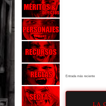
Entrada más reciente
LA 