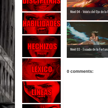
Nivel 04 - Voluta del Ojo de la 
Nivel 03 - Escudo de la Fortun
0 comments: