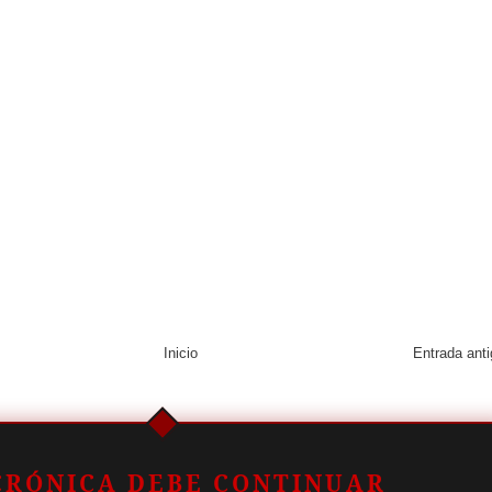
Inicio
Entrada ant
CRÓNICA DEBE CONTINUAR