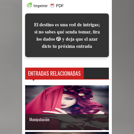
Imprimir
PDF
El destino es una red de intrigas;
si no sabes qué senda tomar, tira
los dados 🎲 y deja que el azar
dicte tu próxima entrada
ENTRADAS RELACIONADAS
Manipulación