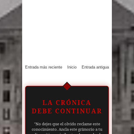
Entrada más reciente
Inicio
Entrada antigua
LA CRÓNICA
DEBE CONTINUAR
"No dejes que el olvido reclame este
conocimiento. Ancla este grimorio a tu