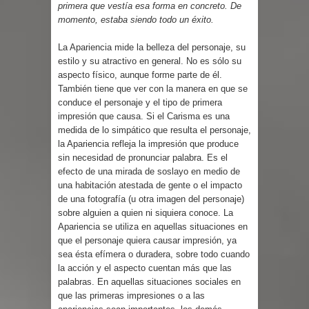
primera que vestía esa forma en concreto. De
momento, estaba siendo todo un éxito.
La Apariencia mide la belleza del personaje, su
estilo y su atractivo en general. No es sólo su
aspecto físico, aunque forme parte de él.
También tiene que ver con la manera en que se
conduce el personaje y el tipo de primera
impresión que causa. Si el Carisma es una
medida de lo simpático que resulta el personaje,
la Apariencia refleja la impresión que produce
sin necesidad de pronunciar palabra. Es el
efecto de una mirada de soslayo en medio de
una habitación atestada de gente o el impacto
de una fotografía (u otra imagen del personaje)
sobre alguien a quien ni siquiera conoce. La
Apariencia se utiliza en aquellas situaciones en
que el personaje quiera causar impresión, ya
sea ésta efímera o duradera, sobre todo cuando
la acción y el aspecto cuentan más que las
palabras. En aquellas situaciones sociales en
que las primeras impresiones o a las