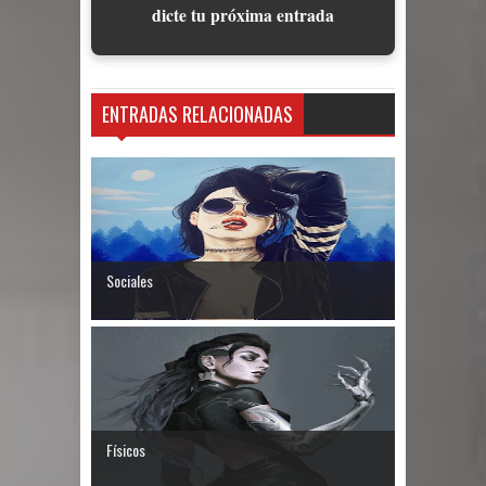
dicte tu próxima entrada
ENTRADAS RELACIONADAS
Sociales
Físicos