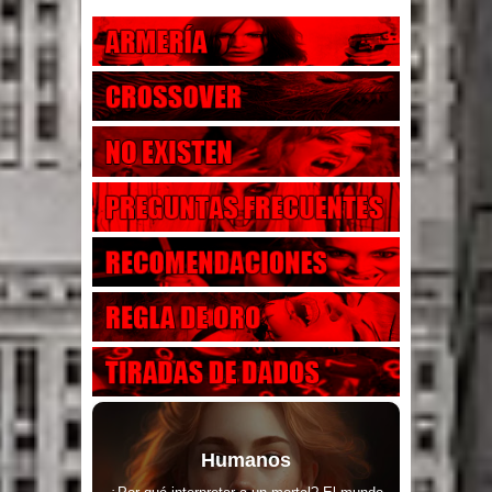
Humanos