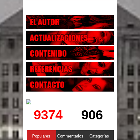
9374
906
Populares
Commentarios
Categorías