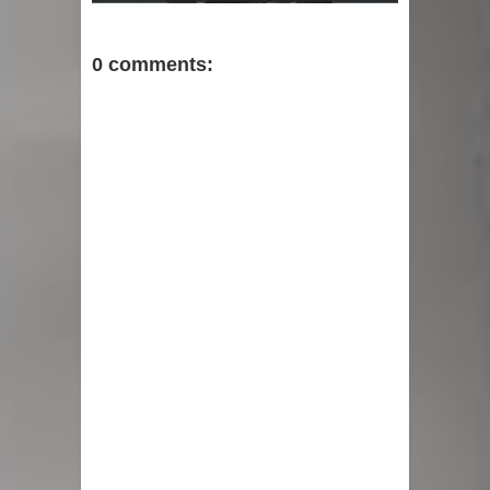
0 comments: