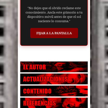
"No dejes que el olvido reclame este
conocimiento. Ancla este grimorio a tu
dispositivo móvil antes de que el sol
naciente lo consuma."
FIJAR A LA PANTALLA