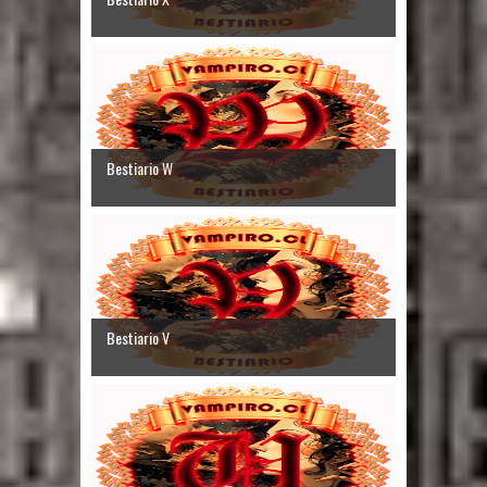
Bestiario W
Bestiario V