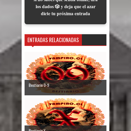
los dados 🎲 y deja que el azar
dicte tu próxima entrada
ENTRADAS RELACIONADAS
Bestiario 0-9
Bestiario X