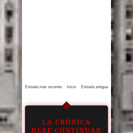
Entrada más reciente
Inicio
Entrada antigua
LA CRÓNICA
DEBE CONTINUAR