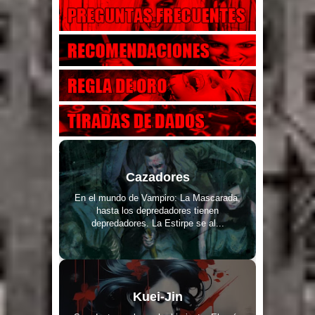
Cazadores
En el mundo de Vampiro: La Mascarada,
hasta los depredadores tienen
depredadores. La Estirpe se al...
Kuei-Jin