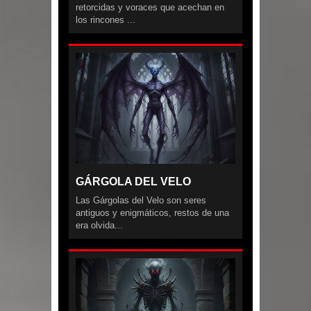
retorcidas y voraces que acechan en
los rincones ...
GÁRGOLA DEL VELO
Las Gárgolas del Velo son seres
antiguos y enigmáticos, restos de una
era olvida...