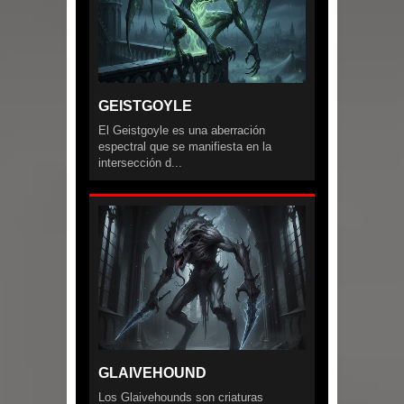
GEISTGOYLE
El Geistgoyle es una aberración
espectral que se manifiesta en la
intersección d...
GLAIVEHOUND
Los Glaivehounds son criaturas