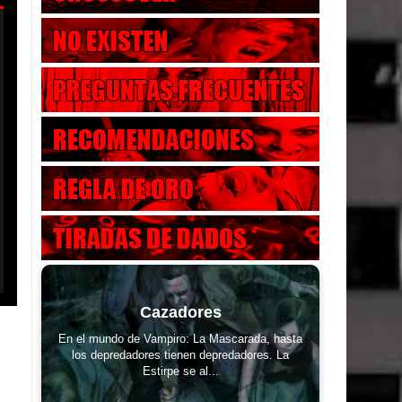
Cazadores
En el mundo de Vampiro: La Mascarada, hasta
los depredadores tienen depredadores. La
Estirpe se al...