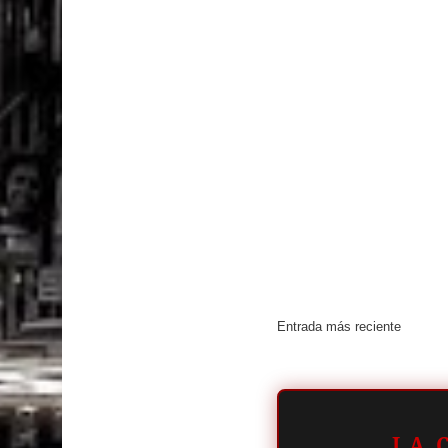
Entrada más reciente
LA 