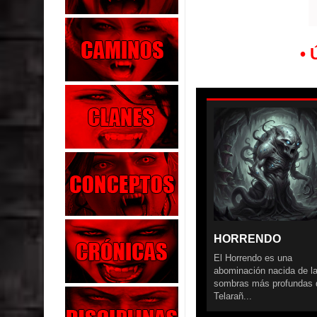
• 
HORRENDO
El Horrendo es una
abominación nacida de l
sombras más profundas 
Telarañ...