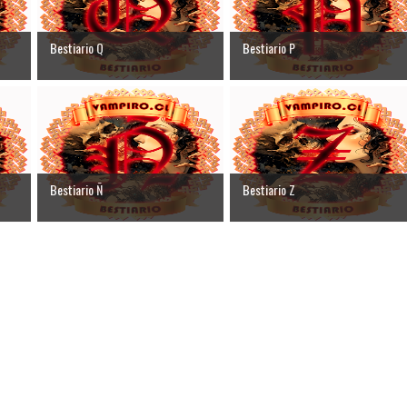
Bestiario Q
Bestiario P
Bestiario Ñ
Bestiario Z