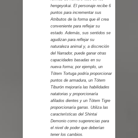
hengeyokai. El personaje recibe 6
puntos para incrementar sus
Atributos de la forma que él crea
conveniente para reflejar su
estado. Además, sus sentidos se
agudizan para reflejar su
naturaleza animal y, a discreción
del Narrador, puede ganar otras
capacidades basadas en su
nueva forma; por ejemplo, un
Tótem Tortuga podría proporcionar
puntos de armadura, un Tótem
Tiburón mejoraría las habilidades
natatorias y proporcionaría
afilados dientes y un Tótem Tigre
proporcionaría garras. Utiliza las
características del
Shintai
Demonio
como sugerencias para
el nivel de poder que deberían
tener los cambios.