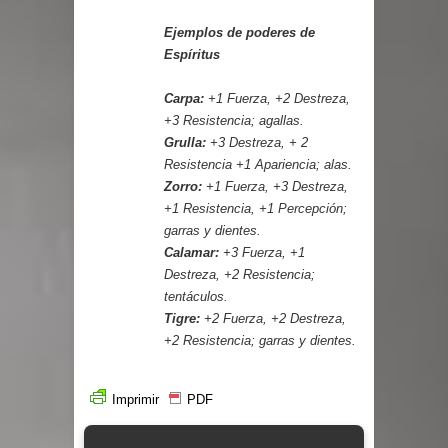
Ejemplos de poderes de
Espíritus
Carpa:
+1 Fuerza, +2 Destreza,
+3 Resistencia; agallas.
Grulla:
+3 Destreza, + 2
Resistencia +1 Apariencia; alas.
Zorro:
+1 Fuerza, +3 Destreza,
+1 Resistencia, +1 Percepción;
garras y dientes.
Calamar:
+3 Fuerza, +1
Destreza, +2 Resistencia;
tentáculos.
Tigre:
+2 Fuerza, +2 Destreza,
+2 Resistencia; garras y dientes.
Imprimir
PDF