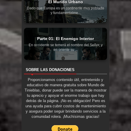
El Mundo Urbano
Dado que Europa es un continente muy poblado
y fundamentalme...
Parte 01: El Enemigo Interior
En occidente se temerá el nombre del Señor, y
en oriente su ...
SOBRE LAS DONACIONES
Proporcionamos contenido útil, entretenido y
educativo de manera gratuita sobre Mundo de
Tinieblas, donar puede ser la manera de mostrar
tu aprecio y apoyar el enorme trabajo que hay
detrás de la página. ¡No es obligación! Pero es
una ayuda para cubrir costos de mantenimiento
y asegura poder seguir brindando servicios a la
comunidad rolera. ¡Muchísimas gracias!