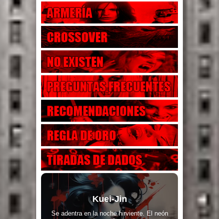
Kuei-Jin
Se adentra en la noche hirviente. El neón