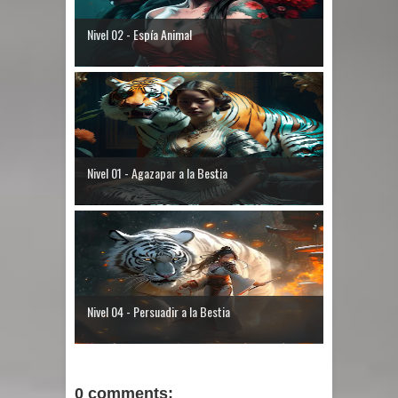
Nivel 02 - Espía Animal
Nivel 01 - Agazapar a la Bestia
Nivel 04 - Persuadir a la Bestia
0 comments: