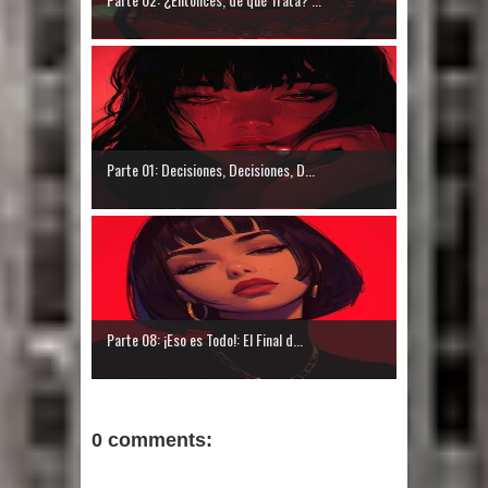
Parte 01: Decisiones, Decisiones, D...
Parte 08: ¡Eso es Todo!: El Final d...
0 comments: