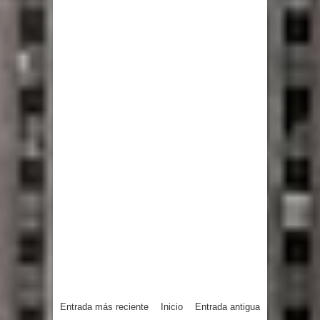
Entrada más reciente
Inicio
Entrada antigua