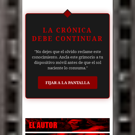
LA CRÓNICA
DEBE CONTINUAR
"No dejes que el olvido reclame este
conocimiento. Ancla este grimorio a tu
dispositivo móvil antes de que el sol
naciente lo consuma."
FIJAR A LA PANTALLA