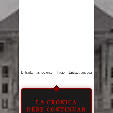
Entrada más reciente
Inicio
Entrada antigua
LA CRÓNICA
DEBE CONTINUAR