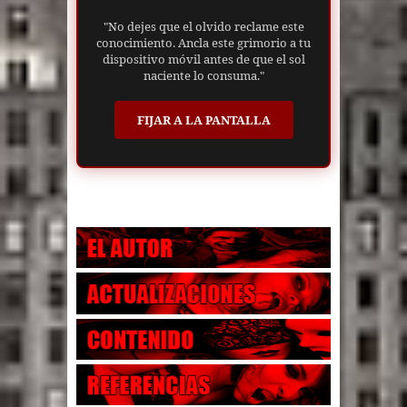
"No dejes que el olvido reclame este
conocimiento. Ancla este grimorio a tu
dispositivo móvil antes de que el sol
naciente lo consuma."
FIJAR A LA PANTALLA