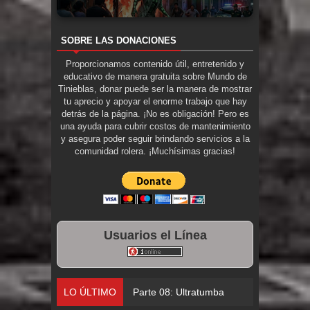
SOBRE LAS DONACIONES
Proporcionamos contenido útil, entretenido y
educativo de manera gratuita sobre Mundo de
Tinieblas, donar puede ser la manera de mostrar
tu aprecio y apoyar el enorme trabajo que hay
detrás de la página. ¡No es obligación! Pero es
una ayuda para cubrir costos de mantenimiento
y asegura poder seguir brindando servicios a la
comunidad rolera. ¡Muchísimas gracias!
Usuarios el Línea
LO ÚLTIMO
Parte 08: Ultratumba