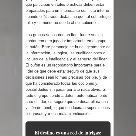
que participan en tales prácticas deben estar
preparados para un interesante conflicto interno
cuando el Narrador dictamine que tal subterfugio
falla y el monstruo quede al descubierto.
Los grupos sanos con un líder fuerte suelen
contar con otro jugador importante en el grupo:
el bufón. Este personaje se burla ligeramente de
la información, la lógica, las cualificaciones o
incluso de la inteligencia y el aspecto del líder.
El bufón es un recordatorio importante para el
líder de que debe estar seguro de que sus
decisiones sean lo más precisas posible, y de
que ha considerado todas las opciones y
posibilidades sin pasar por alto nada obvio. Si
todo el grupo tiende a deferir automáticamente
ante el líder, es seguro que se desarrollará una
visión de túnel, lo que conducirá a suposiciones
peligrosas y a una mala planificación.
El destino es una red de intrigas;