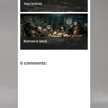
Juego Inclusivo
Mantenerse Juntos
0 comments: