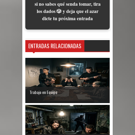
si no sabes qué senda tomar, tira
los dados 🎲 y deja que el azar
dicte tu próxima entrada
ENTRADAS RELACIONADAS
Trabajo en Equipo