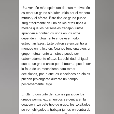
Una versión más optimista de esta motivación
es tener un grupo sin líder unido por el respeto
mutuo y el afecto. Este tipo de grupo puede
surgir fácilmente de uno de los otros tipos a
medida que los personajes trabajan juntos,
aprenden a confiar los unos en los otros,
dependen mutuamente y, de ese modo,
estrechan lazos. Este patrón se encuentra a
menudo en la ficción. Cuando funciona bien, un
grupo mutuamente amistoso puede ser
extremadamente eficaz. La debilidad, al igual
que en un grupo unido por el trauma, puede ser
la falta de un mecanismo para tomar
decisiones, por lo que las elecciones cruciales
pueden prolongarse durante un tiempo
peligrosamente largo.
El último conjunto de razones para que los
grupos permanezcan unidos se centra en la
coacción. En este tipo de grupo, los Exaltados
se ven obligados a trabajar juntos en contra de