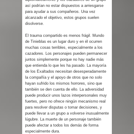
así podrían no estar dispuestos a arriesgarse
para ayudar a sus compañeros. Una vez
alcanzado el objetivo, estos grupos suelen
disolverse.
El trauma compartido es menos frágil. Mundo
de Tinieblas es un lugar duro y en él ocurren
muchas cosas terribles, especialmente a los
cazadores. Los personajes pueden permanecer
juntos simplemente porque no hay nadie más
que entienda lo que les ha pasado. La mayoría
de los Exaltados necesitan desesperadamente
la compañía y el apoyo de otros que no solo
hayan sufrido los mismos horrores, sino que
también se den cuenta de ello. La adversidad
puede producir unos lazos interpersonales muy
fuertes, pero no ofrece ningún mecanismo real
para resolver disputas o tomar decisiones, y
puede llevar a un grupo a volverse inusualmente
lúgubre. La muerte de un personaje también
puede afectar a todos los demás de forma
especialmente dura.