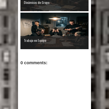
Dinámicas de Grupo
Trabajo en Equipo
0 comments: