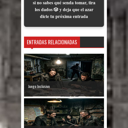
si no sabes qué senda tomar, tira
los dados 🎲 y deja que el azar
dicte tu próxima entrada
ENTRADAS RELACIONADAS
Juego Inclusivo