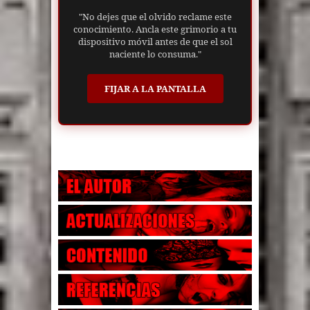
"No dejes que el olvido reclame este
conocimiento. Ancla este grimorio a tu
dispositivo móvil antes de que el sol
naciente lo consuma."
FIJAR A LA PANTALLA