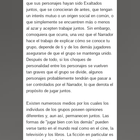
que sus personajes hayan sido Exaltados
juntos, que se conocieran de antes, que tengan
un interés mutuo o un origen social en común, o
que simplemente se encuentren más o menos
al azar y acepten trabajar juntos. Sin embargo,
comoquiera que ocurra, una vez que el Narrador
hace el trabajo de explicar cómo se conoce tu
grupo, depende de ti y de los demás jugadores
asegurarse de que el grupo se mantenga unido.
Después de todo, si los choques de
personalidad entre los personajes se vuelven
tan graves que el grupo se divide, algunos
personajes probablemente tendrán que pasar a
ser controlados por el Narrador, lo que derrota el
propósito de jugar juntos.
Existen numerosos medios por los cuales los
individuos de los grupos poseen opiniones
diferentes y, aun así, permanecen juntos. Las
formas de "jugar bien con los demás" pueden
verse tanto en el mundo real como en el cine, la
televisión y los libros. La ficción en particular es