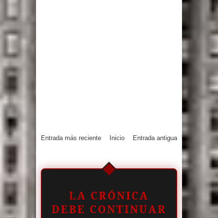
Entrada más reciente
Inicio
Entrada antigua
LA CRÓNICA
DEBE CONTINUAR