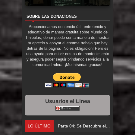
SOBRE LAS DONACIONES
Proporcionamos contenido útil, entretenido y
educativo de manera gratuita sobre Mundo de
Tinieblas, donar puede ser la manera de mostrar
tu aprecio y apoyar el enorme trabajo que hay
detrás de la página. ¡No es obligación! Pero es
una ayuda para cubrir costos de mantenimiento
y asegura poder seguir brindando servicios a la
comunidad rolera. ¡Muchísimas gracias!
Usuarios el Línea
LO ÚLTIMO
Parte 04: Se Descubre el Pastel