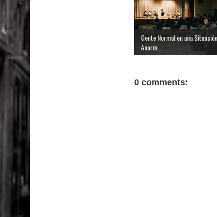
Gente Normal en una Situació
Anorm...
0 comments: