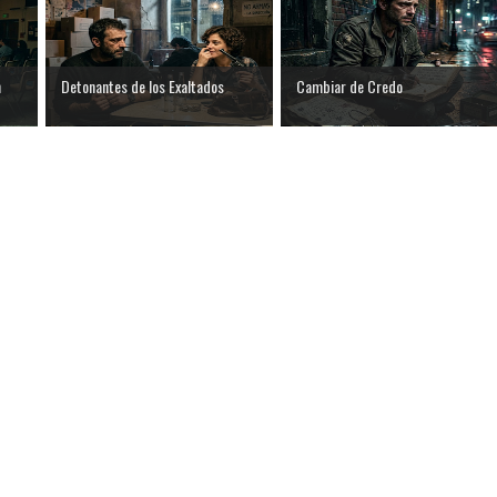
n
Detonantes de los Exaltados
Cambiar de Credo