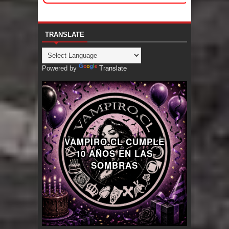
TRANSLATE
Powered by
Translate
VAMPIRO.CL CUMPLE
10 AÑOS EN LAS
SOMBRAS