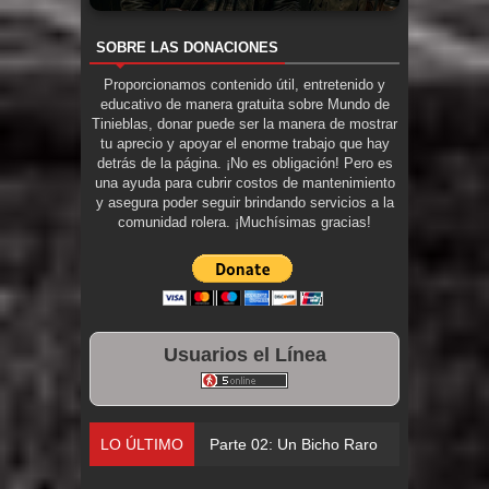
SOBRE LAS DONACIONES
Proporcionamos contenido útil, entretenido y
educativo de manera gratuita sobre Mundo de
Tinieblas, donar puede ser la manera de mostrar
tu aprecio y apoyar el enorme trabajo que hay
detrás de la página. ¡No es obligación! Pero es
una ayuda para cubrir costos de mantenimiento
y asegura poder seguir brindando servicios a la
comunidad rolera. ¡Muchísimas gracias!
Usuarios el Línea
LO ÚLTIMO
Parte 0