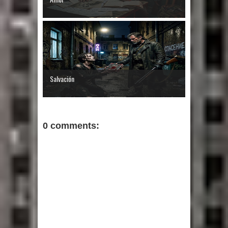
Salvación
0 comments: