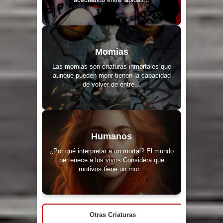
Momias
Las momias son criaturas inmortales que
aunque pueden morir tienen la capacidad
de volver de entre...
Humanos
¿Por qué interpretar a un mortal? El mundo
pertenece a los vivos Considera qué
motivos tiene un mor...
Otras Criaturas