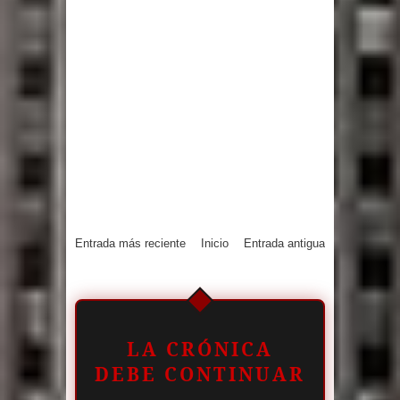
Entrada más reciente
Inicio
Entrada antigua
LA CRÓNICA
DEBE CONTINUAR