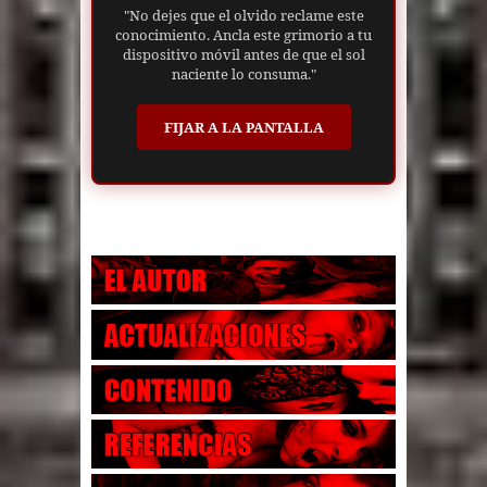
"No dejes que el olvido reclame este
conocimiento. Ancla este grimorio a tu
dispositivo móvil antes de que el sol
naciente lo consuma."
FIJAR A LA PANTALLA