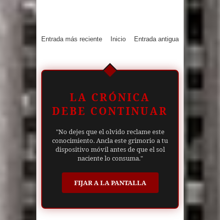
Entrada más reciente
Inicio
Entrada antigua
LA CRÓNICA
DEBE CONTINUAR
"No dejes que el olvido reclame este
conocimiento. Ancla este grimorio a tu
dispositivo móvil antes de que el sol
naciente lo consuma."
FIJAR A LA PANTALLA