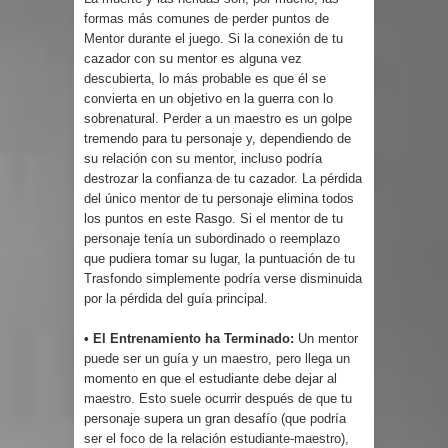
formas más comunes de perder puntos de
Mentor durante el juego. Si la conexión de tu
cazador con su mentor es alguna vez
descubierta, lo más probable es que él se
convierta en un objetivo en la guerra con lo
sobrenatural. Perder a un maestro es un golpe
tremendo para tu personaje y, dependiendo de
su relación con su mentor, incluso podría
destrozar la confianza de tu cazador. La pérdida
del único mentor de tu personaje elimina todos
los puntos en este Rasgo. Si el mentor de tu
personaje tenía un subordinado o reemplazo
que pudiera tomar su lugar, la puntuación de tu
Trasfondo simplemente podría verse disminuida
por la pérdida del guía principal.
• El Entrenamiento ha Terminado:
Un mentor
puede ser un guía y un maestro, pero llega un
momento en que el estudiante debe dejar al
maestro. Esto suele ocurrir después de que tu
personaje supera un gran desafío (que podría
ser el foco de la relación estudiante-maestro),