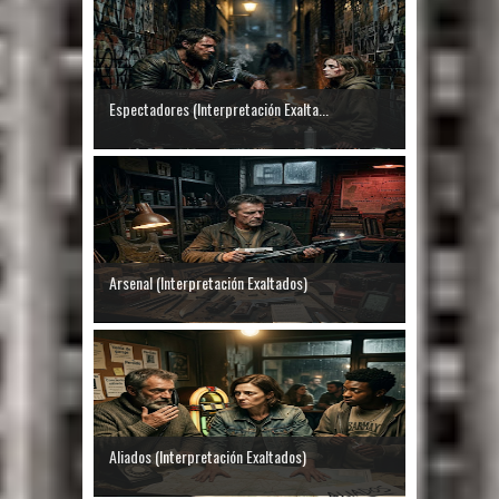
Espectadores (Interpretación Exalta...
Arsenal (Interpretación Exaltados)
Aliados (Interpretación Exaltados)