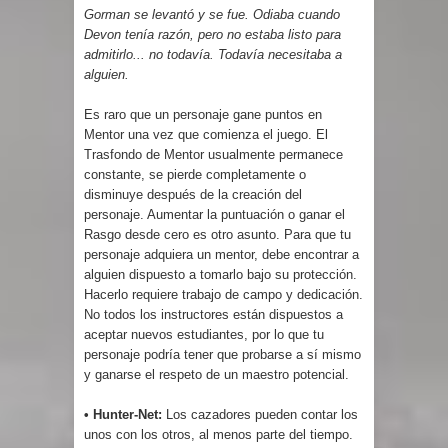
Gorman se levantó y se fue. Odiaba cuando
Devon tenía razón, pero no estaba listo para
admitirlo... no todavía. Todavía necesitaba a
alguien.
Es raro que un personaje gane puntos en
Mentor una vez que comienza el juego. El
Trasfondo de Mentor usualmente permanece
constante, se pierde completamente o
disminuye después de la creación del
personaje. Aumentar la puntuación o ganar el
Rasgo desde cero es otro asunto. Para que tu
personaje adquiera un mentor, debe encontrar a
alguien dispuesto a tomarlo bajo su protección.
Hacerlo requiere trabajo de campo y dedicación.
No todos los instructores están dispuestos a
aceptar nuevos estudiantes, por lo que tu
personaje podría tener que probarse a sí mismo
y ganarse el respeto de un maestro potencial.
• Hunter-Net:
Los cazadores pueden contar los
unos con los otros, al menos parte del tiempo.