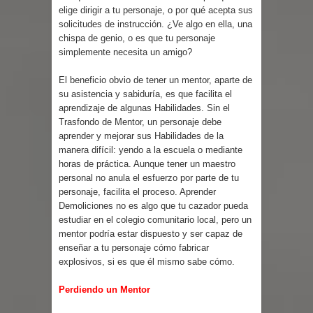
elige dirigir a tu personaje, o por qué acepta sus
solicitudes de instrucción. ¿Ve algo en ella, una
chispa de genio, o es que tu personaje
simplemente necesita un amigo?
El beneficio obvio de tener un mentor, aparte de
su asistencia y sabiduría, es que facilita el
aprendizaje de algunas Habilidades. Sin el
Trasfondo de Mentor, un personaje debe
aprender y mejorar sus Habilidades de la
manera difícil: yendo a la escuela o mediante
horas de práctica. Aunque tener un maestro
personal no anula el esfuerzo por parte de tu
personaje, facilita el proceso. Aprender
Demoliciones no es algo que tu cazador pueda
estudiar en el colegio comunitario local, pero un
mentor podría estar dispuesto y ser capaz de
enseñar a tu personaje cómo fabricar
explosivos, si es que él mismo sabe cómo.
Perdiendo un Mentor