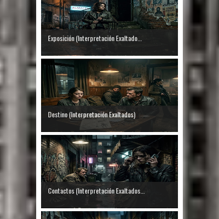
Exposición (Interpretación Exaltado...
Destino (Interpretación Exaltados)
Contactos (Interpretación Exaltados...