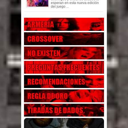
esperan en esta nueva edición
del juego ...