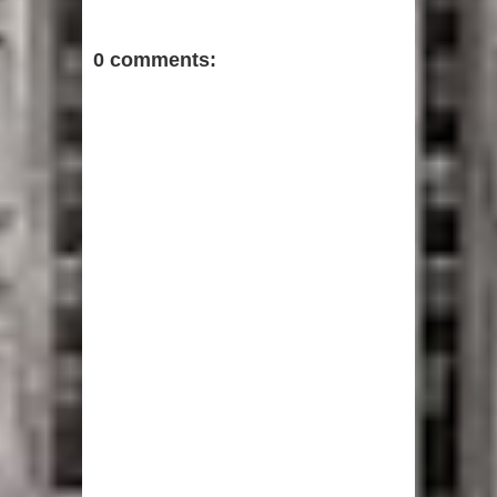
0 comments: