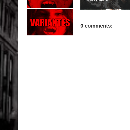
0 comments: