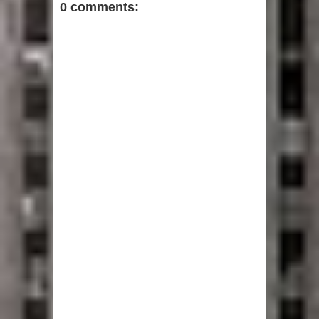
0 comments: