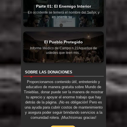
Parte 01: El Enemigo Interior
En occidente se temerá el nombre del Señor, y
en oriente su ...
El Pueblo Protegido
Informe Médico de Campo n.22Aquellos de
ustedes que leen mis...
SOBRE LAS DONACIONES
Proporcionamos contenido útil, entretenido y
educativo de manera gratuita sobre Mundo de
Tinieblas, donar puede ser la manera de mostrar
tu aprecio y apoyar el enorme trabajo que hay
detrás de la página. ¡No es obligación! Pero es
una ayuda para cubrir costos de mantenimiento
y asegura poder seguir brindando servicios a la
comunidad rolera. ¡Muchísimas gracias!