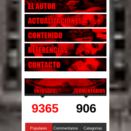
9365
906
Populares
Commentarios
Categorías