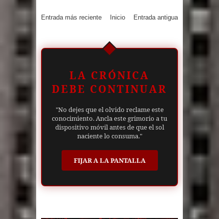
Entrada más reciente
Inicio
Entrada antigua
LA CRÓNICA
DEBE CONTINUAR
"No dejes que el olvido reclame este
conocimiento. Ancla este grimorio a tu
dispositivo móvil antes de que el sol
naciente lo consuma."
FIJAR A LA PANTALLA