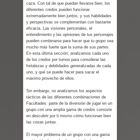
caza. Con tal de que puedan llevarse bien, los
diferentes credos pueden funcionar
extremadamente bien juntos, y sus habilidades
y perspectivas se complementan con bastante
eficacia. Las visiones personales, el
entendimiento y las opiniones de tus personajes
pueden combinarse para hacer que tu grupo sea
mucho más fuerte que la suma de sus partes.
En esta última sección, analizamos cada uno
de los credos por turnos para considerar las
fortalezas y debilidades generalizadas de cada
uno, y qué se puede hacer para sacar el
máximo provecho de ellos.
Sin embargo, no analizamos los aspectos
tácticos de las diferentes combinaciones de
Facultades: parte de la diversión de jugar en un
grupo con una amplia gama de credos consiste
en descubrir por ti mismo cómo funcionan bien
las cosas juntas.
El mayor problema de un grupo con una gama