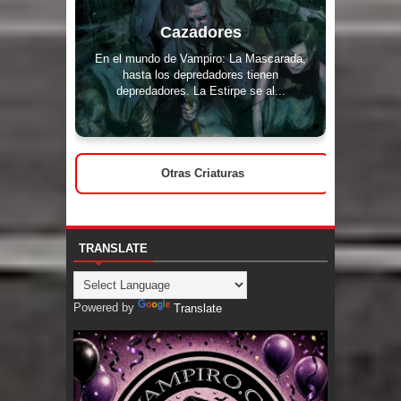
Cazadores
En el mundo de Vampiro: La Mascarada,
hasta los depredadores tienen
depredadores. La Estirpe se al...
Otras Criaturas
TRANSLATE
Powered by
Translate