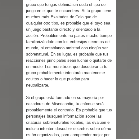
grupo que tengas definirá sin duda el tipo de
juego en el que te encuentres. Si tu grupo tiene
muchos más Exaltados de Celo que de
cualquier otro tipo, es probable que el tuyo sea
un juego bastante directo y orientado a la
acción. Probablemente no pases mucho tiempo
familiarizándote con los entresijos secretos del
mundo, ni entablando amistad con ningún ser
sobrenatural. En su lugar, es probable que tus
reacciones principales sean luchar o quitarte de
en medio. Los monstruos que descubran a tu
grupo probablemente intentarán mantenerse
ocultos o hacer lo que puedan para
neutralizarte.
Si el grupo está formado en su mayoría por
cazadores de Misericordia, tu enfoque será
probablemente el contrario. Es probable que tus
personajes busquen información sobre las
criaturas sobrenaturales locales, las evalúen e
incluso intenten descubrir secretos sobre cómo
están organizadas, para comprender mejor por