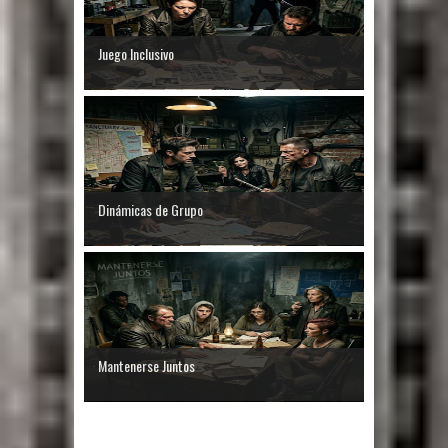
Juego Inclusivo
Dinámicas de Grupo
Mantenerse Juntos