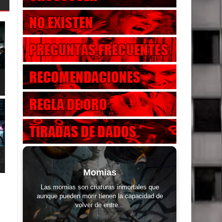
Momias
Las momias son criaturas inmortales que
aunque pueden morir tienen la capacidad de
volver de entre...