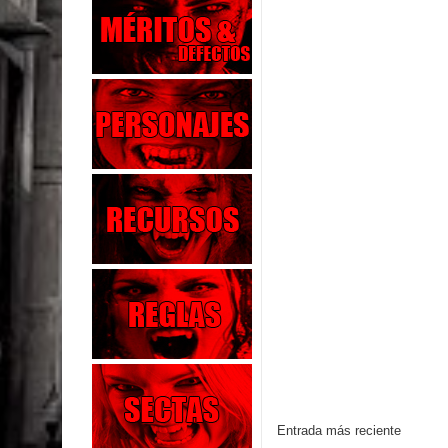
Entrada más reciente