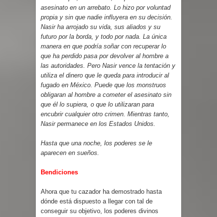
asesinato en un arrebato. Lo hizo por voluntad
propia y sin que nadie influyera en su decisión.
Nasir ha arrojado su vida, sus aliados y su
futuro por la borda, y todo por nada. La única
manera en que podría soñar con recuperar lo
que ha perdido pasa por devolver al hombre a
las autoridades. Pero Nasir vence la tentación y
utiliza el dinero que le queda para introducir al
fugado en México. Puede que los monstruos
obligaran al hombre a cometer el asesinato sin
que él lo supiera, o que lo utilizaran para
encubrir cualquier otro crimen. Mientras tanto,
Nasir permanece en los Estados Unidos.
Hasta que una noche, los poderes se le
aparecen en sueños.
Bendiciones
Ahora que tu cazador ha demostrado hasta
dónde está dispuesto a llegar con tal de
conseguir su objetivo, los poderes divinos