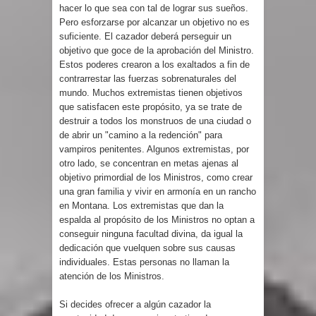
hacer lo que sea con tal de lograr sus sueños.
Pero esforzarse por alcanzar un objetivo no es
suficiente. El cazador deberá perseguir un
objetivo que goce de la aprobación del Ministro.
Estos poderes crearon a los exaltados a fin de
contrarrestar las fuerzas sobrenaturales del
mundo. Muchos extremistas tienen objetivos
que satisfacen este propósito, ya se trate de
destruir a todos los monstruos de una ciudad o
de abrir un "camino a la redención" para
vampiros penitentes. Algunos extremistas, por
otro lado, se concentran en metas ajenas al
objetivo primordial de los Ministros, como crear
una gran familia y vivir en armonía en un rancho
en Montana. Los extremistas que dan la
espalda al propósito de los Ministros no optan a
conseguir ninguna facultad divina, da igual la
dedicación que vuelquen sobre sus causas
individuales. Estas personas no llaman la
atención de los Ministros.
Si decides ofrecer a algún cazador la