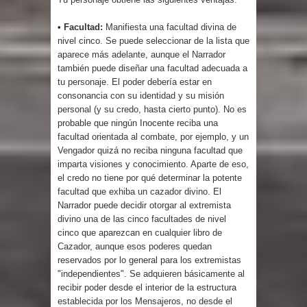
• Facultad:
Manifiesta una facultad divina de
nivel cinco. Se puede seleccionar de la lista que
aparece más adelante, aunque el Narrador
también puede diseñar una facultad adecuada a
tu personaje. El poder debería estar en
consonancia con su identidad y su misión
personal (y su credo, hasta cierto punto). No es
probable que ningún Inocente reciba una
facultad orientada al combate, por ejemplo, y un
Vengador quizá no reciba ninguna facultad que
imparta visiones y conocimiento. Aparte de eso,
el credo no tiene por qué determinar la potente
facultad que exhiba un cazador divino. El
Narrador puede decidir otorgar al extremista
divino una de las cinco facultades de nivel
cinco que aparezcan en cualquier libro de
Cazador, aunque esos poderes quedan
reservados por lo general para los extremistas
"independientes". Se adquieren básicamente al
recibir poder desde el interior de la estructura
establecida por los Mensajeros, no desde el