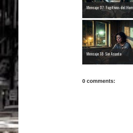
Mensaje 07: Fugitivos del Ho
Mensaje 18: Sin Asunto
0 comments: