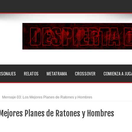
RSONAJES
RELATOS
METATRAMA
CROSSOVER
COMIENZA A JUG
Mensaje 03: Los Mejores Planes de Ratones y Hombres
 Mejores Planes de Ratones y Hombres