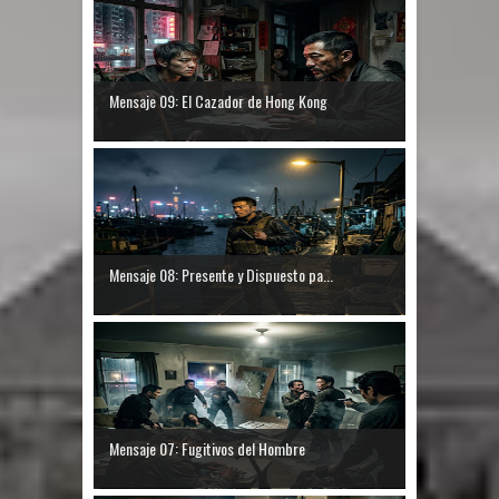
Mensaje 09: El Cazador de Hong Kong
Mensaje 08: Presente y Dispuesto pa...
Mensaje 07: Fugitivos del Hombre