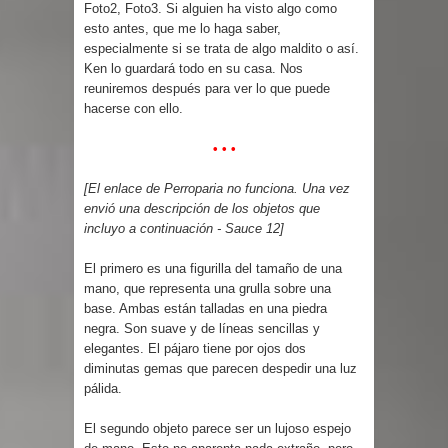
Foto2, Foto3. Si alguien ha visto algo como
esto antes, que me lo haga saber,
especialmente si se trata de algo maldito o así.
Ken lo guardará todo en su casa. Nos
reuniremos después para ver lo que puede
hacerse con ello.
• • •
[El enlace de Perroparia no funciona. Una vez
envió una descripción de los objetos que
incluyo a continuación - Sauce 12]
El primero es una figurilla del tamaño de una
mano, que representa una grulla sobre una
base. Ambas están talladas en una piedra
negra. Son suave y de líneas sencillas y
elegantes. El pájaro tiene por ojos dos
diminutas gemas que parecen despedir una luz
pálida.
El segundo objeto parece ser un lujoso espejo