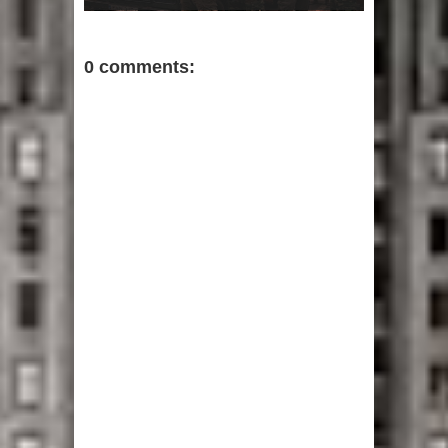
0 comments: