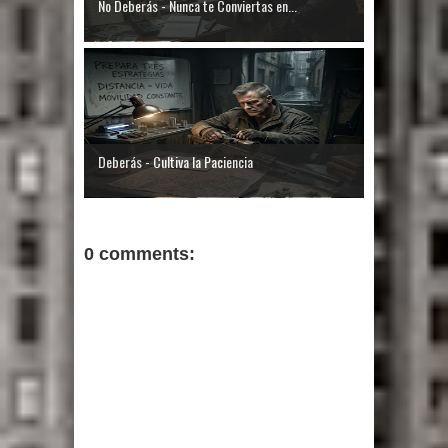
No Deberás - Nunca te Conviertas en...
Deberás - Cultiva la Paciencia
0 comments: