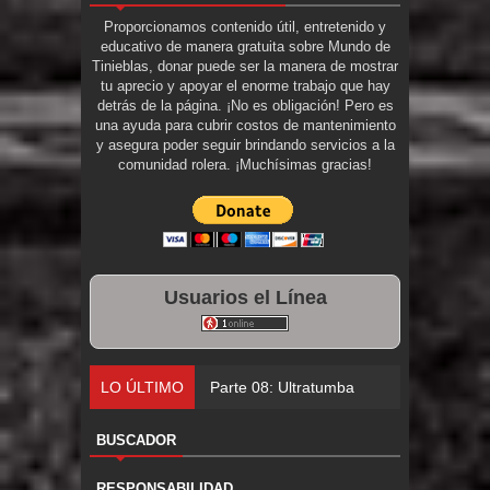
Proporcionamos contenido útil, entretenido y
educativo de manera gratuita sobre Mundo de
Tinieblas, donar puede ser la manera de mostrar
tu aprecio y apoyar el enorme trabajo que hay
detrás de la página. ¡No es obligación! Pero es
una ayuda para cubrir costos de mantenimiento
y asegura poder seguir brindando servicios a la
comunidad rolera. ¡Muchísimas gracias!
Usuarios el Línea
LO ÚLTIMO
Parte 08: Ultratumba
BUSCADOR
RESPONSABILIDAD