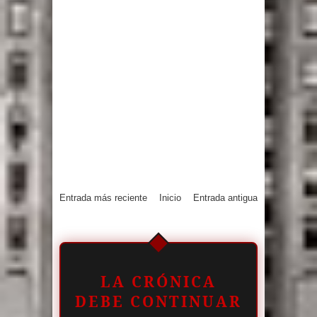
Entrada más reciente
Inicio
Entrada antigua
LA CRÓNICA
DEBE CONTINUAR