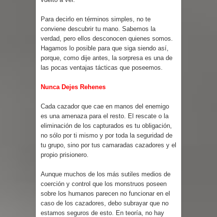
Para decirlo en términos simples, no te
conviene descubrir tu mano. Sabemos la
verdad, pero ellos desconocen quienes somos.
Hagamos lo posible para que siga siendo así,
porque, como dije antes, la sorpresa es una de
las pocas ventajas tácticas que poseemos.
Nunca Dejes Rehenes
Cada cazador que cae en manos del enemigo
es una amenaza para el resto. El rescate o la
eliminación de los capturados es tu obligación,
no sólo por ti mismo y por toda la seguridad de
tu grupo, sino por tus camaradas cazadores y el
propio prisionero.
Aunque muchos de los más sutiles medios de
coerción y control que los monstruos poseen
sobre los humanos parecen no funcionar en el
caso de los cazadores, debo subrayar que no
estamos seguros de esto. En teoría, no hay