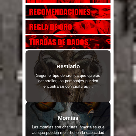
Bestiario
Según el tipo de crónica que quieras
desarrollar, los personajes pueden
encontrarse con criaturas ...
Momias
Las momias son criaturas inmortales que
aunque pueden morir tienen la capacidad