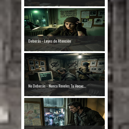
Deberás - Leyes de Atención
No Deberás - Nunca Reveles Tu Vocac...