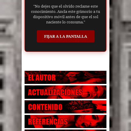
"No dejes que el olvido reclame este
conocimiento. Ancla este grimorio a tu
dispositivo móvil antes de que el sol
naciente lo consuma."
FIJAR A LA PANTALLA