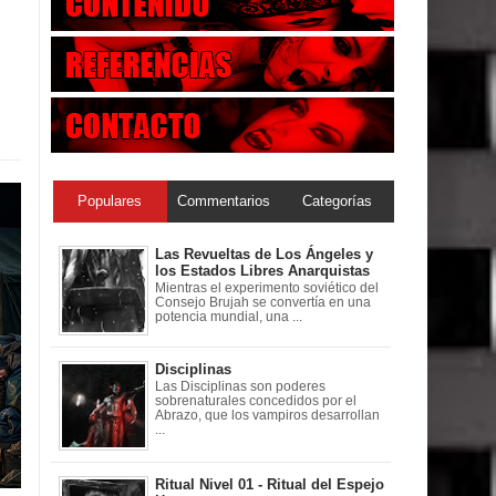
Populares
Commentarios
Categorías
Las Revueltas de Los Ángeles y
los Estados Libres Anarquistas
Mientras el experimento soviético del
Consejo Brujah se convertía en una
potencia mundial, una ...
Disciplinas
Las Disciplinas son poderes
sobrenaturales concedidos por el
Abrazo, que los vampiros desarrollan
...
Ritual Nivel 01 - Ritual del Espejo