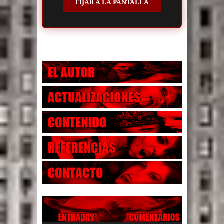
FIJAR A LA PANTALLA