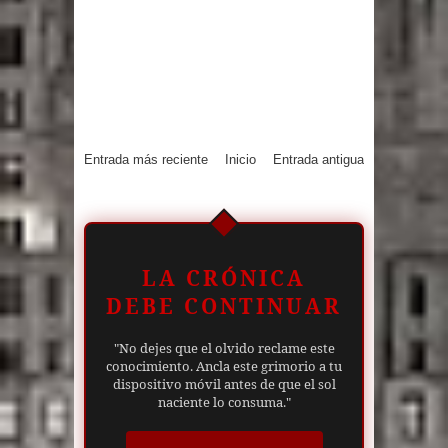
Entrada más reciente
Inicio
Entrada antigua
LA CRÓNICA
DEBE CONTINUAR
"No dejes que el olvido reclame este
conocimiento. Ancla este grimorio a tu
dispositivo móvil antes de que el sol
naciente lo consuma."