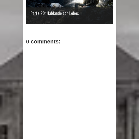
Parte 20: Hablando con Lobos
0 comments: