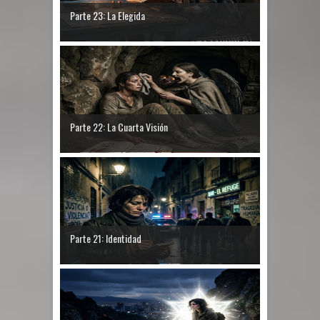
Parte 23: La Elegida
Parte 22: La Cuarta Visión
Parte 21: Identidad