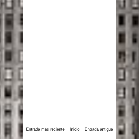
Entrada más reciente
Inicio
Entrada antigua