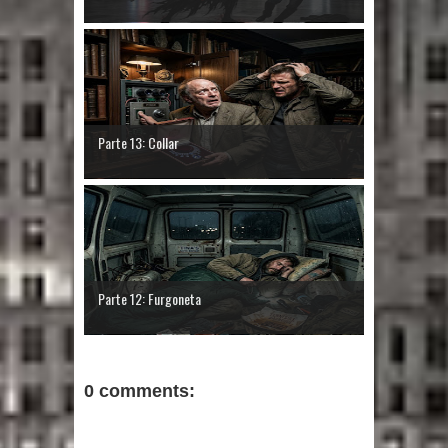
Parte 13: Collar
Parte 12: Furgoneta
0 comments: