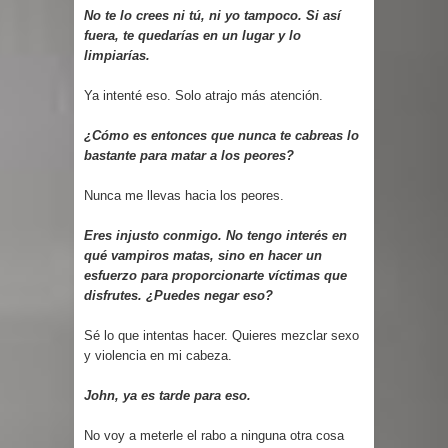
No te lo crees ni tú, ni yo tampoco. Si así
fuera, te quedarías en un lugar y lo
limpiarías.
Ya intenté eso. Solo atrajo más atención.
¿Cómo es entonces que nunca te cabreas lo
bastante para matar a los peores?
Nunca me llevas hacia los peores.
Eres injusto conmigo. No tengo interés en
qué vampiros matas, sino en hacer un
esfuerzo para proporcionarte víctimas que
disfrutes. ¿Puedes negar eso?
Sé lo que intentas hacer. Quieres mezclar sexo
y violencia en mi cabeza.
John, ya es tarde para eso.
No voy a meterle el rabo a ninguna otra cosa