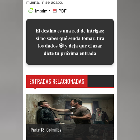
muerta. Y se acabó.
Imprimir
PDF
El destino es una red de intrigas;
si no sabes qué senda tomar, tira
los dados 🎲 y deja que el azar
dicte tu próxima entrada
ENTRADAS RELACIONADAS
Parte 18: Colmillos