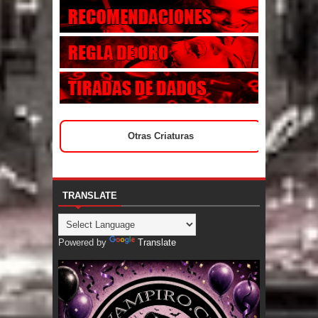
Otras Criaturas
TRANSLATE
Powered by
Translate