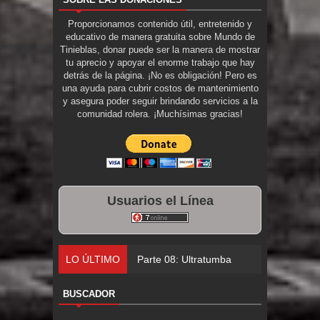
Proporcionamos contenido útil, entretenido y
educativo de manera gratuita sobre Mundo de
Tinieblas, donar puede ser la manera de mostrar
tu aprecio y apoyar el enorme trabajo que hay
detrás de la página. ¡No es obligación! Pero es
una ayuda para cubrir costos de mantenimiento
y asegura poder seguir brindando servicios a la
comunidad rolera. ¡Muchísimas gracias!
Usuarios el Línea
LO ÚLTIMO
Parte 08: Ultratumba
BUSCADOR