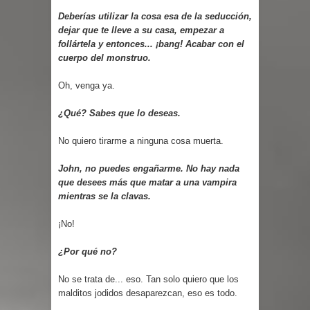
Deberías utilizar la cosa esa de la seducción,
dejar que te lleve a su casa, empezar a
follártela y entonces... ¡bang! Acabar con el
cuerpo del monstruo.
Oh, venga ya.
¿Qué? Sabes que lo deseas.
No quiero tirarme a ninguna cosa muerta.
John, no puedes engañarme. No hay nada
que desees más que matar a una vampira
mientras se la clavas.
¡No!
¿Por qué no?
No se trata de... eso. Tan solo quiero que los
malditos jodidos desaparezcan, eso es todo.