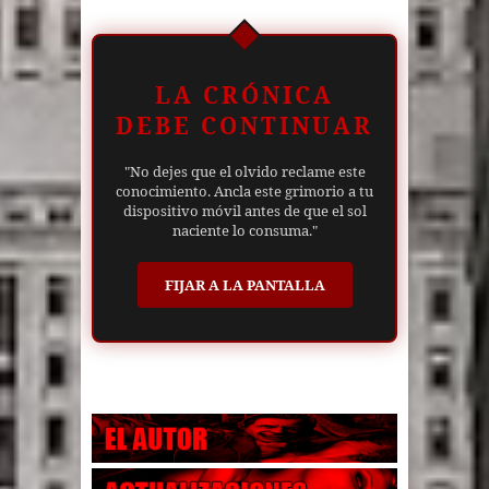
LA CRÓNICA
DEBE CONTINUAR
"No dejes que el olvido reclame este
conocimiento. Ancla este grimorio a tu
dispositivo móvil antes de que el sol
naciente lo consuma."
FIJAR A LA PANTALLA