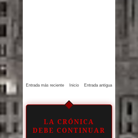
Entrada más reciente
Inicio
Entrada antigua
LA CRÓNICA
DEBE CONTINUAR