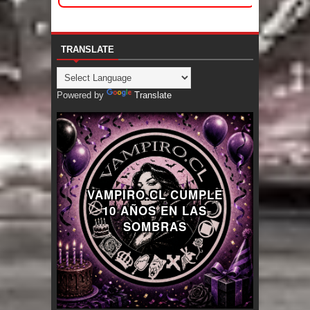
TRANSLATE
Powered by
Translate
VAMPIRO.CL CUMPLE
10 AÑOS EN LAS
SOMBRAS