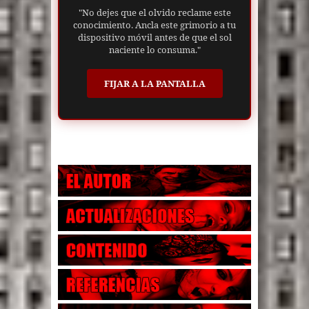
"No dejes que el olvido reclame este
conocimiento. Ancla este grimorio a tu
dispositivo móvil antes de que el sol
naciente lo consuma."
FIJAR A LA PANTALLA