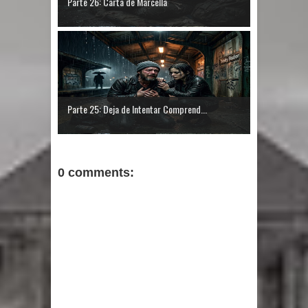
Parte 26: Carta de Marcella
Parte 25: Deja de Intentar Comprend...
0 comments: