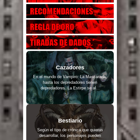
Cazadores
En el mundo de Vampiro: La Mascarada,
hasta los depredadores tienen
depredadores. La Estirpe se al...
Bestiario
Según el tipo de crónica que quieras
desarrollar, los personajes pueden