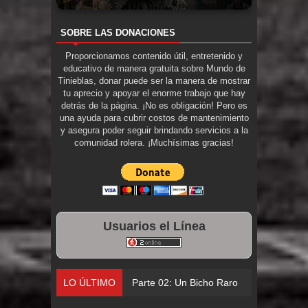
SOBRE LAS DONACIONES
Proporcionamos contenido útil, entretenido y
educativo de manera gratuita sobre Mundo de
Tinieblas, donar puede ser la manera de mostrar
tu aprecio y apoyar el enorme trabajo que hay
detrás de la página. ¡No es obligación! Pero es
una ayuda para cubrir costos de mantenimiento
y asegura poder seguir brindando servicios a la
comunidad rolera. ¡Muchísimas gracias!
Usuarios el Línea
LO ÚLTIMO
Parte 02: Un Bicho Raro