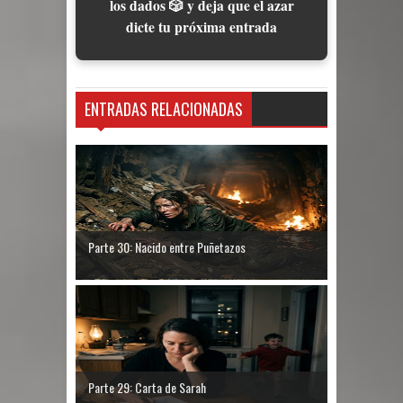
los dados 🎲 y deja que el azar
dicte tu próxima entrada
ENTRADAS RELACIONADAS
Parte 30: Nacido entre Puñetazos
Parte 29: Carta de Sarah