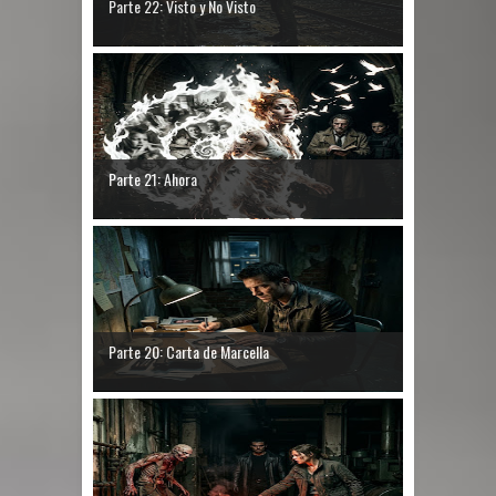
Parte 22: Visto y No Visto
Parte 21: Ahora
Parte 20: Carta de Marcella