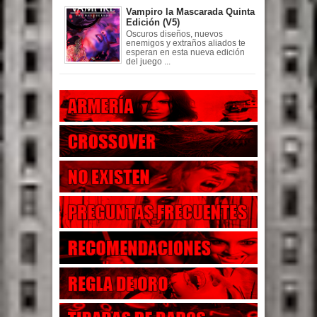
Vampiro la Mascarada Quinta
Edición (V5)
Oscuros diseños, nuevos
enemigos y extraños aliados te
esperan en esta nueva edición
del juego ...