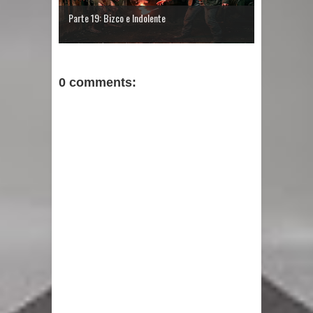
Parte 19: Bizco e Indolente
0 comments: