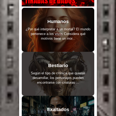
Humanos
¿Por qué interpretar a un mortal? El mundo
pertenece a los vivos Considera qué
motivos tiene un mor...
Bestiario
Según el tipo de crónica que quieras
desarrollar, los personajes pueden
encontrarse con criaturas ...
Exaltados