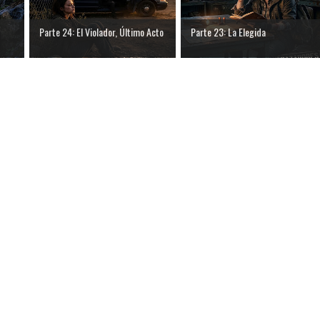
Parte 24: El Violador, Último Acto
Parte 23: La Elegida