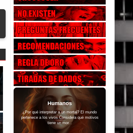
Humanos
¿Por qué interpretar a un mortal? El mundo
pertenece a los vivos Considera qué motivos
tiene un mor...