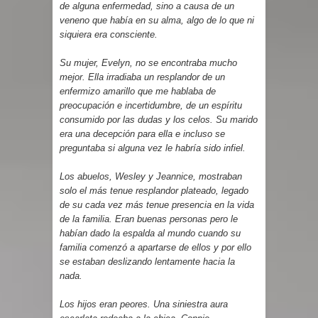
de alguna enfermedad, sino a causa de un
veneno que había en su alma, algo de lo que ni
siquiera era consciente.
Su mujer, Evelyn, no se encontraba mucho
mejor. Ella irradiaba un resplandor de un
enfermizo amarillo que me hablaba de
preocupación e incertidumbre, de un espíritu
consumido por las dudas y los celos. Su marido
era una decepción para ella e incluso se
preguntaba si alguna vez le habría sido infiel.
Los abuelos, Wesley y Jeannice, mostraban
solo el más tenue resplandor plateado, legado
de su cada vez más tenue presencia en la vida
de la familia. Eran buenas personas pero le
habían dado la espalda al mundo cuando su
familia comenzó a apartarse de ellos y por ello
se estaban deslizando lentamente hacia la
nada.
Los hijos eran peores. Una siniestra aura