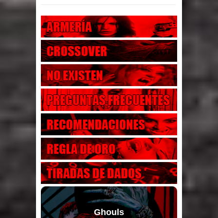
Ghouls