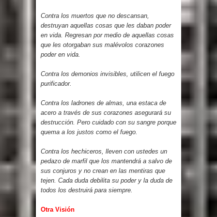
Contra los muertos que no descansan,
destruyan aquellas cosas que les daban poder
en vida. Regresan por medio de aquellas cosas
que les otorgaban sus malévolos corazones
poder en vida.
Contra los demonios invisibles, utilicen el fuego
purificador.
Contra los ladrones de almas, una estaca de
acero a través de sus corazones asegurará su
destrucción. Pero cuidado con su sangre porque
quema a los justos como el fuego.
Contra los hechiceros, lleven con ustedes un
pedazo de marfil que los mantendrá a salvo de
sus conjuros y no crean en las mentiras que
tejen. Cada duda debilita su poder y la duda de
todos los destruirá para siempre.
Otra Visión