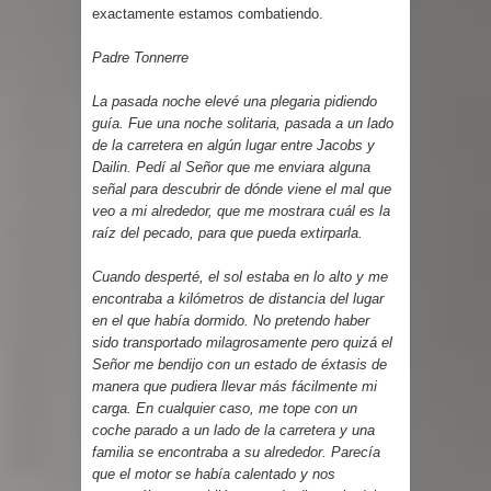
exactamente estamos combatiendo.
Padre Tonnerre
La pasada noche elevé una plegaria pidiendo
guía. Fue una noche solitaria, pasada a un lado
de la carretera en algún lugar entre Jacobs y
Dailin. Pedí al Señor que me enviara alguna
señal para descubrir de dónde viene el mal que
veo a mi alrededor, que me mostrara cuál es la
raíz del pecado, para que pueda extirparla.
Cuando desperté, el sol estaba en lo alto y me
encontraba a kilómetros de distancia del lugar
en el que había dormido. No pretendo haber
sido transportado milagrosamente pero quizá el
Señor me bendijo con un estado de éxtasis de
manera que pudiera llevar más fácilmente mi
carga. En cualquier caso, me tope con un
coche parado a un lado de la carretera y una
familia se encontraba a su alrededor. Parecía
que el motor se había calentado y nos