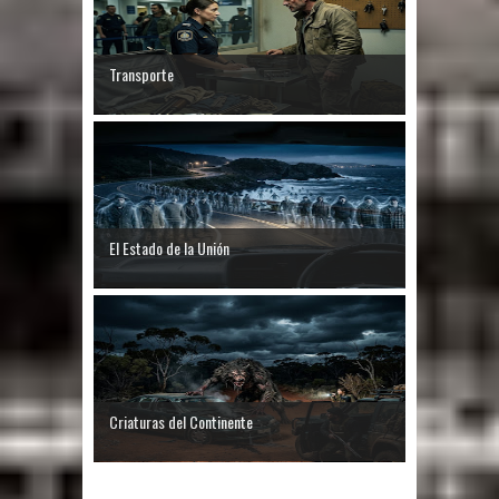
Transporte
El Estado de la Unión
Criaturas del Continente