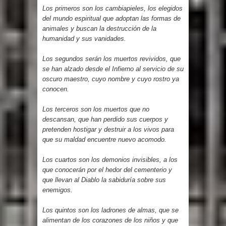
Los primeros son los cambiapieles, los elegidos
del mundo espiritual que adoptan las formas de
animales y buscan la destrucción de la
humanidad y sus vanidades.
Los segundos serán los muertos revividos, que
se han alzado desde el Infierno al servicio de su
oscuro maestro, cuyo nombre y cuyo rostro ya
conocen.
Los terceros son los muertos que no
descansan, que han perdido sus cuerpos y
pretenden hostigar y destruir a los vivos para
que su maldad encuentre nuevo acomodo.
Los cuartos son los demonios invisibles, a los
que conocerán por el hedor del cementerio y
que llevan al Diablo la sabiduría sobre sus
enemigos.
Los quintos son los ladrones de almas, que se
alimentan de los corazones de los niños y que