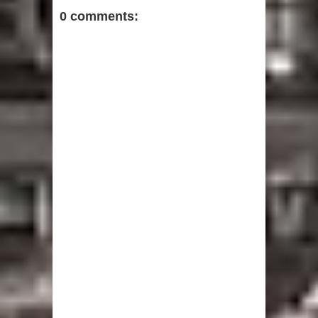
0 comments: